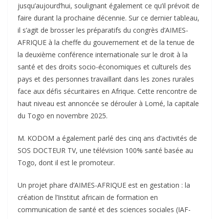
jusqu’aujourd’hui, soulignant également ce qu’il prévoit de
faire durant la prochaine décennie. Sur ce dernier tableau,
il s’agit de brosser les préparatifs du congrès d’AIMES-
AFRIQUE à la cheffe du gouvernement et de la tenue de
la deuxième conférence internationale sur le droit à la
santé et des droits socio-économiques et culturels des
pays et des personnes travaillant dans les zones rurales
face aux défis sécuritaires en Afrique. Cette rencontre de
haut niveau est annoncée se dérouler à Lomé, la capitale
du Togo en novembre 2025.
M. KODOM a également parlé des cinq ans d’activités de
SOS DOCTEUR TV, une télévision 100% santé basée au
Togo, dont il est le promoteur.
Un projet phare d’AIMES-AFRIQUE est en gestation : la
création de l’Institut africain de formation en
communication de santé et des sciences sociales (IAF-