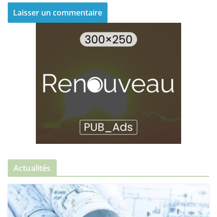
Actualités