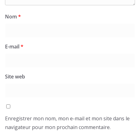
Nom
*
E-mail
*
Site web
Enregistrer mon nom, mon e-mail et mon site dans le
navigateur pour mon prochain commentaire.