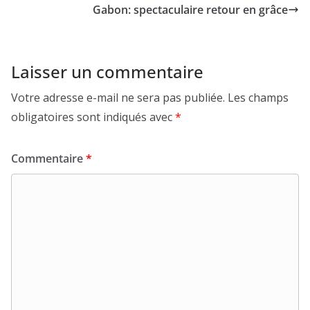
Gabon: spectaculaire retour en grâce
Laisser un commentaire
Votre adresse e-mail ne sera pas publiée.
Les champs
obligatoires sont indiqués avec
*
Commentaire
*