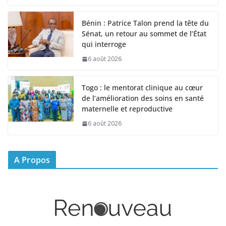
Bénin : Patrice Talon prend la tête du
Sénat, un retour au sommet de l’État
qui interroge
6 août 2026
Togo : le mentorat clinique au cœur
de l’amélioration des soins en santé
maternelle et reproductive
6 août 2026
A Propos