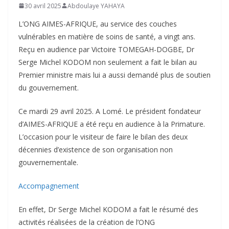
30 avril 2025
Abdoulaye YAHAYA
L’ONG AIMES-AFRIQUE, au service des couches
vulnérables en matière de soins de santé, a vingt ans.
Reçu en audience par Victoire TOMEGAH-DOGBE, Dr
Serge Michel KODOM non seulement a fait le bilan au
Premier ministre mais lui a aussi demandé plus de soutien
du gouvernement.
Ce mardi 29 avril 2025. A Lomé. Le président fondateur
d’AIMES-AFRIQUE a été reçu en audience à la Primature.
L’occasion pour le visiteur de faire le bilan des deux
décennies d’existence de son organisation non
gouvernementale.
Accompagnement
En effet, Dr Serge Michel KODOM a fait le résumé des
activités réalisées de la création de l’ONG