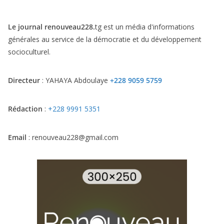
Le journal renouveau228.
tg est un média d'informations
générales au service de la démocratie et du développement
socioculturel.
Directeur
: YAHAYA Abdoulaye
+228 9059 5759
Rédaction
:
+228 9991 5351
Email
: renouveau228@gmail.com