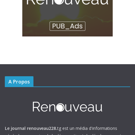
A Propos
Le journal renouveau228.
tg est un média d'informations