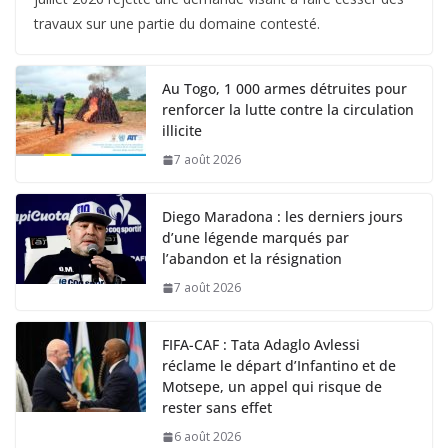
travaux sur une partie du domaine contesté.
Au Togo, 1 000 armes détruites pour
renforcer la lutte contre la circulation
illicite
7 août 2026
Diego Maradona : les derniers jours
d’une légende marqués par
l’abandon et la résignation
7 août 2026
FIFA-CAF : Tata Adaglo Avlessi
réclame le départ d’Infantino et de
Motsepe, un appel qui risque de
rester sans effet
6 août 2026