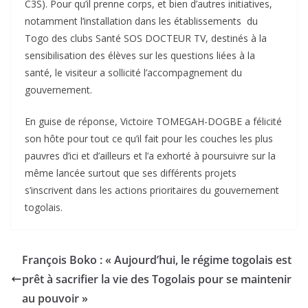
C3S). Pour qu’il prenne corps, et bien d’autres initiatives,
notamment l’installation dans les établissements du
Togo des clubs Santé SOS DOCTEUR TV, destinés à la
sensibilisation des élèves sur les questions liées à la
santé, le visiteur a sollicité l’accompagnement du
gouvernement.
En guise de réponse, Victoire TOMEGAH-DOGBE a félicité
son hôte pour tout ce qu’il fait pour les couches les plus
pauvres d’ici et d’ailleurs et l’a exhorté à poursuivre sur la
même lancée surtout que ses différents projets
s’inscrivent dans les actions prioritaires du gouvernement
togolais.
François Boko : « Aujourd’hui, le régime togolais est
prêt à sacrifier la vie des Togolais pour se maintenir
au pouvoir »