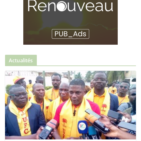
Actualités