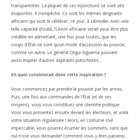
transparentes. La plupart de ces injonctions se sont vite
évaporées. Il n’empêche. Ce sont les mêmes dirigeants
africains qui vont le célébrer, ce jour, à Libreville. Avec une
telle capacité d’oubli, l’Union africaine serait peut-être plus
crédible en admettant, une fois pour toutes, que les
coups d’État ne sont qu’un mode d’accession au pouvoir,
comme un autre. Le général Oligui Nguema pouvant
aussi inspirer d’autres aspirants putschistes…
En quoi consisterait donc cette inspiration ?
Vous commencez par prendre le pouvoir par les armes.
Puis, une fois aux commandes de l’État (et de ses
moyens), vous vous constituez une clientèle politique.
Vous vous présentez ensuite devant les électeurs, et voilà
votre situation régularisée ! Alors, en costume civil
impeccable, vous pourrez écumer les sommets, sans que
nul n’ose vous demander comment vous y êtes parvenu.