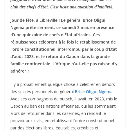
club des chefs d’État. C’est juste une question d’habileté.
Jour de fête, à Libreville ! Le général Brice Oligui
Ngema prête serment, ce samedi 3 mai, en présence
d’une quinzaine de chefs d’É
tat africains. Ces
réjouissances célèbrent à la fois le rétablissement de
l’ordre constitutionnel, interrompu par le coup d’État
d’août 2023, et le retour du Gabon dans la grande
famille continentale. L’Afrique n’a-t-elle pas raison d’y
adhérer ?
Il y a probablement quelque chose à célébrer en dehors
des succès personnels du général
Brice Oligui Ngema
.
Avec ses compagnons de putsch, il avait, en 2023, mis le
Gabon au ban des nations africaines, qui les sommaient
alors de retourner dans les casernes, en rendant le
pouvoir aux civils, en rétablissant l’ordre constitutionnel
par des élections libres, équitables, crédibles et