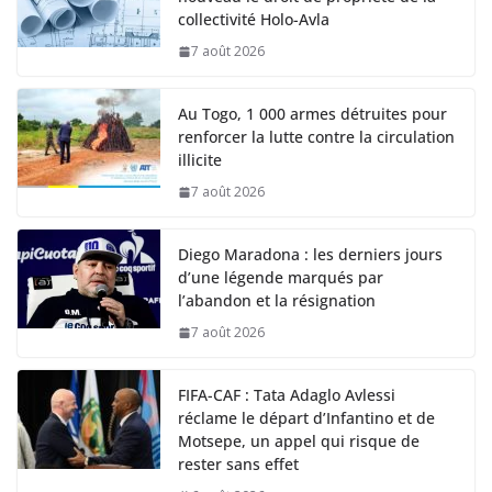
collectivité Holo-Avla
7 août 2026
Au Togo, 1 000 armes détruites pour
renforcer la lutte contre la circulation
illicite
7 août 2026
Diego Maradona : les derniers jours
d’une légende marqués par
l’abandon et la résignation
7 août 2026
FIFA-CAF : Tata Adaglo Avlessi
réclame le départ d’Infantino et de
Motsepe, un appel qui risque de
rester sans effet