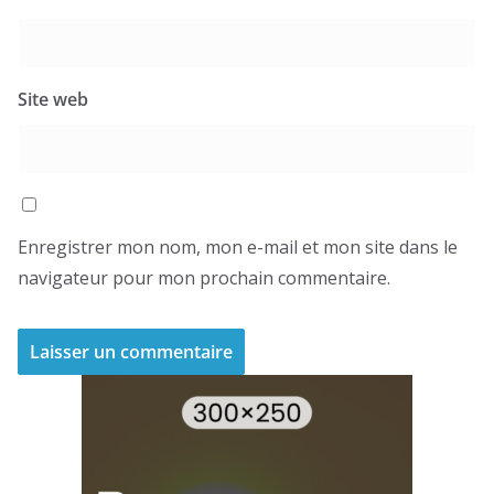
Site web
Enregistrer mon nom, mon e-mail et mon site dans le
navigateur pour mon prochain commentaire.