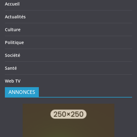
Accueil
Actualités
Culture
Politique
Société
Santé
Web TV
ANNONCES