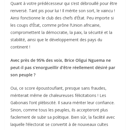
Quant à votre prédécesseur qui s’est débrouillé pour être
renversé. Tant pis pour lui ! Il mérite son sort, le vaincu !
Ainsi fonctionne le club des chefs d’État. Peu importe si
les coups d’État, comme prône l’Union africaine,
compromettent la démocratie, la paix, la sécurité et la
stabilité, ainsi que le développement des pays du
continent !
Avec près de 95% des voix, Brice Oligui Nguema ne
peut-il pas s’enorgueillir d’être réellement désiré par
son peuple ?
Oui, ce score époustouflant, presque sans fraudes,
mériterait même de chaleureuses félicitations ! Les
Gabonais l’ont plébiscité. Il saura mériter leur confiance.
Sinon, comme tous les peuples, ils accepteront plus
facilement de subir sa politique. Bien sûr, la facilité avec
laquelle l’électorat se convertit à de nouveaux cultes