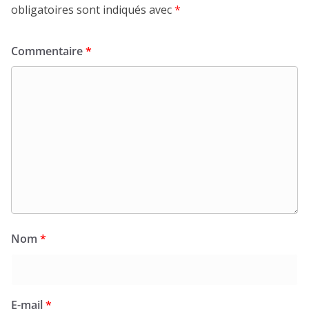
obligatoires sont indiqués avec
*
Commentaire
*
Nom
*
E-mail
*