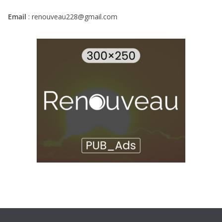
Email
: renouveau228@gmail.com