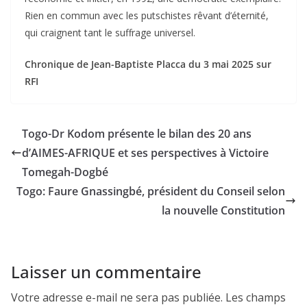
Rien en commun avec les putschistes rêvant d’éternité,
qui craignent tant le suffrage universel.
Chronique de Jean-Baptiste Placca du 3 mai 2025 sur
RFI
Togo-Dr Kodom présente le bilan des 20 ans
d’AIMES-AFRIQUE et ses perspectives à Victoire
Tomegah-Dogbé
Togo: Faure Gnassingbé, président du Conseil selon
la nouvelle Constitution
Laisser un commentaire
Votre adresse e-mail ne sera pas publiée.
Les champs