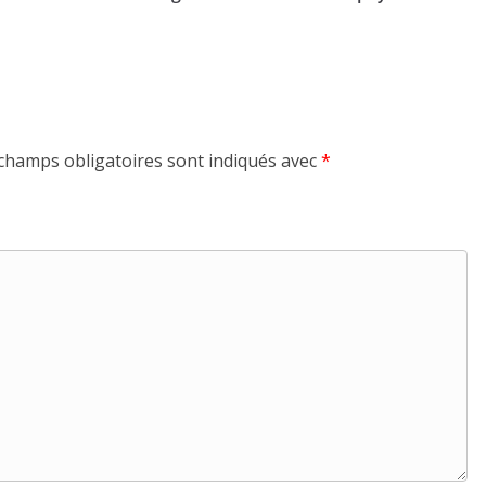
champs obligatoires sont indiqués avec
*