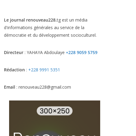
Le journal renouveau228.
tg est un média
d'informations générales au service de la
démocratie et du développement socioculturel.
Directeur
: YAHAYA Abdoulaye
+228 9059 5759
Rédaction
:
+228 9991 5351
Email
: renouveau228@gmail.com