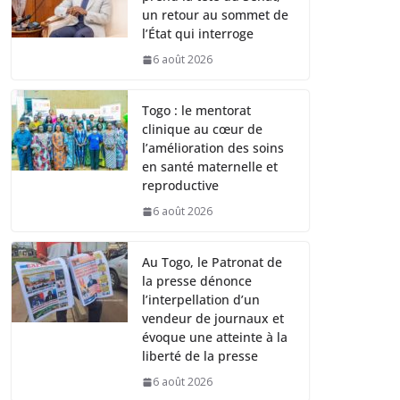
un retour au sommet de
l’État qui interroge
6 août 2026
Togo : le mentorat
clinique au cœur de
l’amélioration des soins
en santé maternelle et
reproductive
6 août 2026
Au Togo, le Patronat de
la presse dénonce
l’interpellation d’un
vendeur de journaux et
évoque une atteinte à la
liberté de la presse
6 août 2026