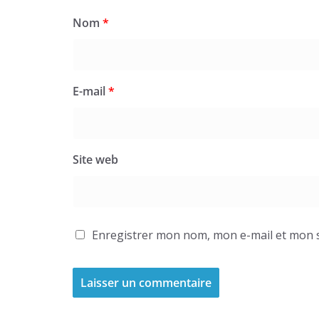
Nom
*
E-mail
*
Site web
Enregistrer mon nom, mon e-mail et mon s