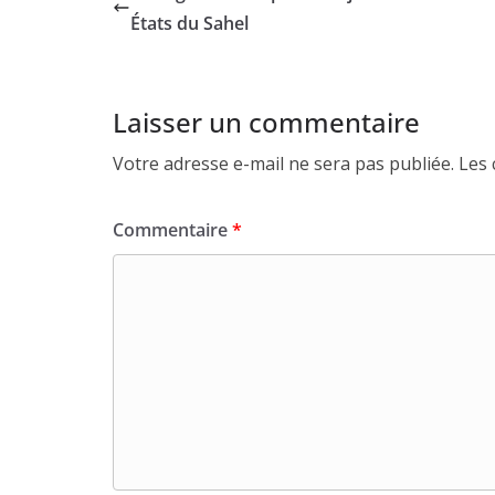
États du Sahel
Laisser un commentaire
Votre adresse e-mail ne sera pas publiée.
Les 
Commentaire
*