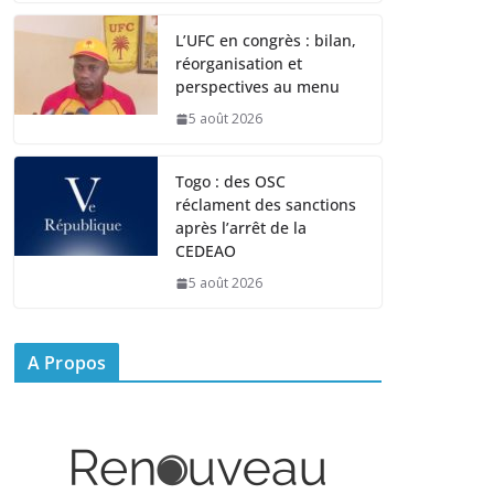
L’UFC en congrès : bilan,
réorganisation et
perspectives au menu
5 août 2026
Togo : des OSC
réclament des sanctions
après l’arrêt de la
CEDEAO
5 août 2026
A Propos