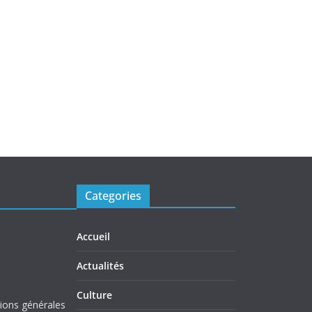
Categories
Accueil
Actualités
Culture
tions générales