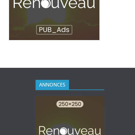
ANNONCES