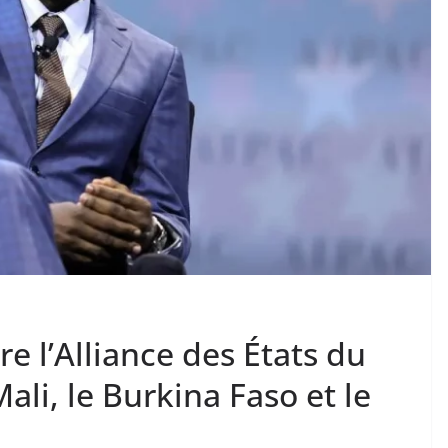
re l’Alliance des États du
ali, le Burkina Faso et le