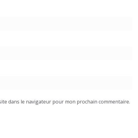
ite dans le navigateur pour mon prochain commentaire.