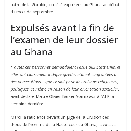
autre de la Gambie, ont été expulsées au Ghana au début
du mois de septembre.
Expulsés avant la fin de
l’examen de leur dossier
au Ghana
“
Toutes ces personnes demandaient l’asile aux États-Unis, et
elles ont clairement indiqué qu’elles étaient confrontées à
des persécutions – que ce soit pour des raisons religieuses,
politiques, et même en raison de leur orientation sexuelle
“,
avait déclaré Maître Olivier Barker-Vormawor à l’AFP la
semaine dernière.
Mardi, à l’audience devant un juge de la Division des
droits de l’homme de la Haute cour du Ghana, l’avocat a