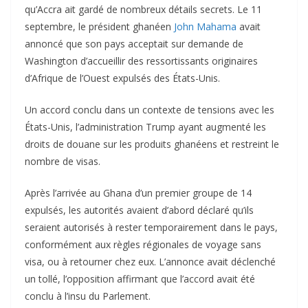
qu’Accra ait gardé de nombreux détails secrets. Le 11
septembre, le président ghanéen
John Mahama
avait
annoncé que son pays acceptait sur demande de
Washington d’accueillir des ressortissants originaires
d’Afrique de l’Ouest expulsés des États-Unis.
Un accord conclu dans un contexte de tensions avec les
États-Unis, l’administration Trump ayant augmenté les
droits de douane sur les produits ghanéens et restreint le
nombre de visas.
Après l’arrivée au Ghana d’un premier groupe de 14
expulsés, les autorités avaient d’abord déclaré qu’ils
seraient autorisés à rester temporairement dans le pays,
conformément aux règles régionales de voyage sans
visa, ou à retourner chez eux. L’annonce avait déclenché
un tollé, l’opposition affirmant que l’accord avait été
conclu à l’insu du Parlement.