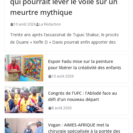
qui pourrait lever le voile sur un
meurtre mythique
10 août 2026
La Rédaction
Trente ans après l’assassinat de Tupac Shakur, le procès
de Duane « Keffe D » Davis pourrait enfin apporter des
Espoir Fadu mise sur la peinture
pour libérer la créativité des enfants
10 août 2026
Congrès de l’UFC : l’Ablodé face au
défi d’un nouveau départ
8 août 2026
Vogan : AIMES-AFRIQUE met la
chirurgie spécialisée à la portée des