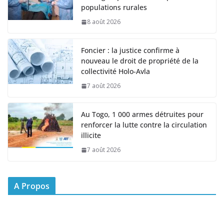
populations rurales
8 août 2026
Foncier : la justice confirme à
nouveau le droit de propriété de la
collectivité Holo-Avla
7 août 2026
Au Togo, 1 000 armes détruites pour
renforcer la lutte contre la circulation
illicite
7 août 2026
A Propos