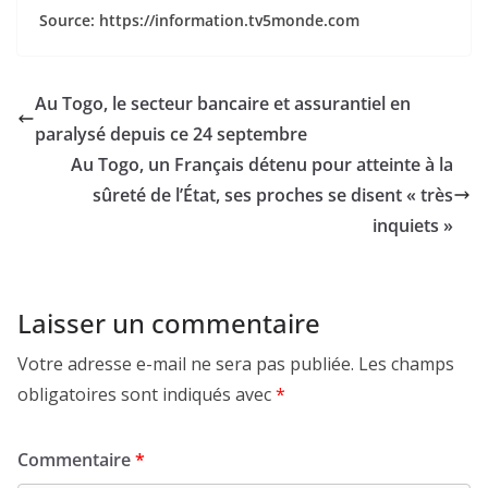
Source: https://information.tv5monde.com
Au Togo, le secteur bancaire et assurantiel en
paralysé depuis ce 24 septembre
Au Togo, un Français détenu pour atteinte à la
sûreté de l’État, ses proches se disent « très
inquiets »
Laisser un commentaire
Votre adresse e-mail ne sera pas publiée.
Les champs
obligatoires sont indiqués avec
*
Commentaire
*