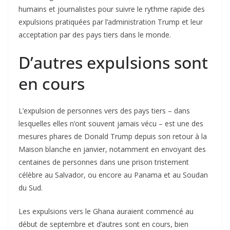
humains et journalistes pour suivre le rythme rapide des
expulsions pratiquées par l’administration Trump et leur
acceptation par des pays tiers dans le monde.
D’autres expulsions sont
en cours
L’expulsion de personnes vers des pays tiers – dans
lesquelles elles n’ont souvent jamais vécu – est une des
mesures phares de Donald Trump depuis son retour à la
Maison blanche en janvier, notamment en envoyant des
centaines de personnes dans une prison tristement
célèbre au Salvador, ou encore au Panama et au Soudan
du Sud.
Les expulsions vers le Ghana auraient commencé au
début de septembre et d’autres sont en cours, bien