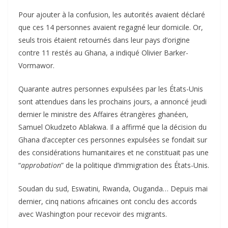
Pour ajouter à la confusion, les autorités avaient déclaré
que ces 14 personnes avaient regagné leur domicile. Or,
seuls trois étaient retournés dans leur pays d’origine
contre 11 restés au Ghana, a indiqué Olivier Barker-
Vormawor.
Quarante autres personnes expulsées par les États-Unis
sont attendues dans les prochains jours, a annoncé jeudi
dernier le ministre des Affaires étrangères ghanéen,
Samuel Okudzeto Ablakwa. Il a affirmé que la décision du
Ghana d’accepter ces personnes expulsées se fondait sur
des considérations humanitaires et ne constituait pas une
“
approbation
” de la politique d’immigration des États-Unis.
Soudan du sud, Eswatini, Rwanda, Ouganda… Depuis mai
dernier, cinq nations africaines ont conclu des accords
avec Washington pour recevoir des migrants.