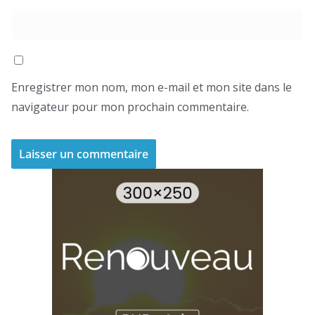
Enregistrer mon nom, mon e-mail et mon site dans le
navigateur pour mon prochain commentaire.