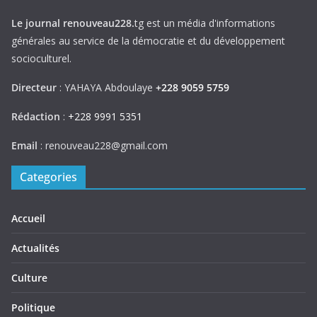
Le journal renouveau228.
tg est un média d'informations
générales au service de la démocratie et du développement
socioculturel.
Directeur
: YAHAYA Abdoulaye
+228 9059 5759
Rédaction
:
+228 9991 5351
Email
: renouveau228@gmail.com
Categories
Accueil
Actualités
Culture
Politique