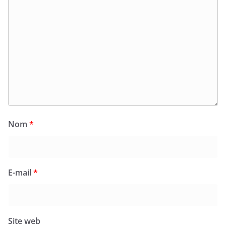
Nom
*
E-mail
*
Site web