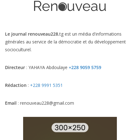
Le journal renouveau228.
tg est un média d'informations
générales au service de la démocratie et du développement
socioculturel.
Directeur
: YAHAYA Abdoulaye
+228 9059 5759
Rédaction
:
+228 9991 5351
Email
: renouveau228@gmail.com