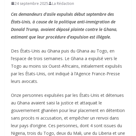
24 septembre 2025
La Rédaction
Ces demandeurs d’asile expulsés début septembre des
États-Unis, à cause de la politique anti-immigration de
Donald Trump, avaient déposé plainte contre le Ghana,
estimant que leur procédure d’expulsion est illégale.
Des États-Unis au Ghana puis du Ghana au Togo, en
l’espace de trois semaines. Le Ghana a expulsé vers le
Togo au moins six Ouest-Africains, initialement expulsés
par les États-Unis, ont indiqué à l’Agence France-Presse
leurs avocats.
Onze personnes expulsées par les États-Unis et détenues
au Ghana avaient saisi la justice et attaquait le
gouvernement ghanéen pour leur placement en détention
sans procès ni accusation, et empêcher un renvoi dans
leur pays d’origine. Ces personnes, dont 4 sont issues du
Nigeria, trois du Togo, deux du Mali, une du Liberia et une