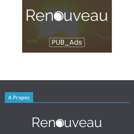
A Propos