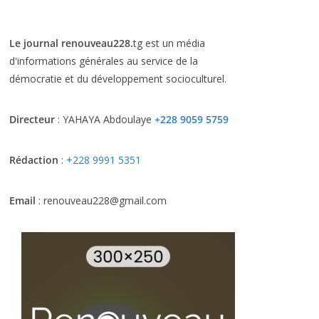
Le journal renouveau228.
tg est un média
d'informations générales au service de la
démocratie et du développement socioculturel.
Directeur
: YAHAYA Abdoulaye
+228 9059 5759
Rédaction
:
+228 9991 5351
Email
: renouveau228@gmail.com