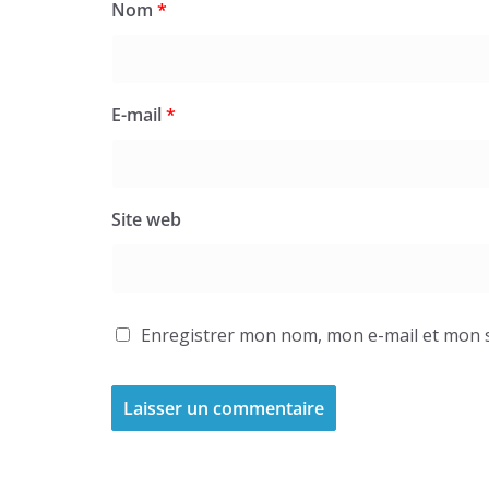
Nom
*
E-mail
*
Site web
Enregistrer mon nom, mon e-mail et mon s