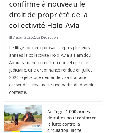
confirme à nouveau le
droit de propriété de la
collectivité Holo-Avla
7 août 2026
La Rédaction
Le litige foncier opposant depuis plusieurs
années la collectivité Holo-Avla à Hamidou
Aboudramane connaît un nouvel épisode
judiciaire. Une ordonnance rendue en juillet
2026 rejette une demande visant à faire
cesser des travaux sur une partie du domaine
contesté.
Au Togo, 1 000 armes
détruites pour renforcer
la lutte contre la
circulation illicite