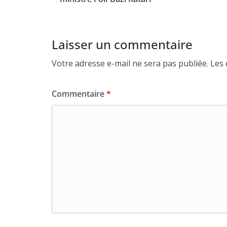
Laisser un commentaire
Votre adresse e-mail ne sera pas publiée.
Les 
Commentaire
*