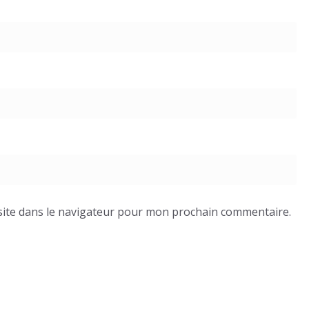
ite dans le navigateur pour mon prochain commentaire.