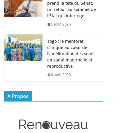
prend la tête du Sénat,
un retour au sommet de
l’État qui interroge
6 août 2026
Togo : le mentorat
clinique au cœur de
l’amélioration des soins
en santé maternelle et
reproductive
6 août 2026
A Propos