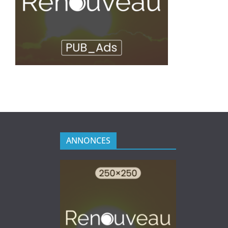
ANNONCES