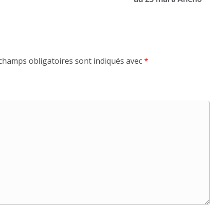
champs obligatoires sont indiqués avec
*