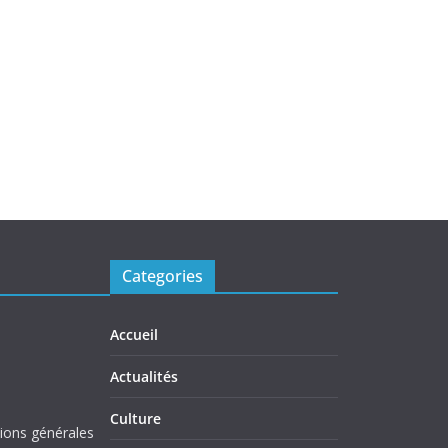
Categories
Accueil
Actualités
Culture
tions générales