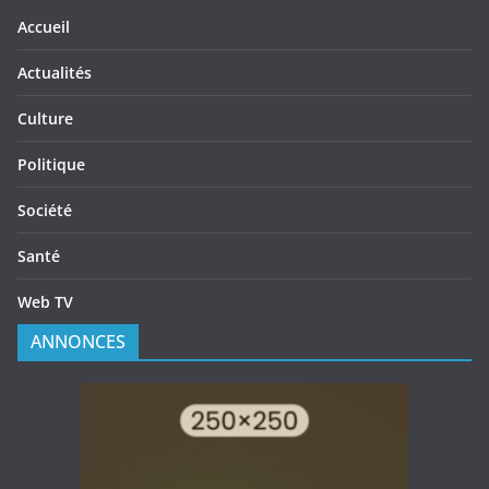
Accueil
Actualités
Culture
Politique
Société
Santé
Web TV
ANNONCES