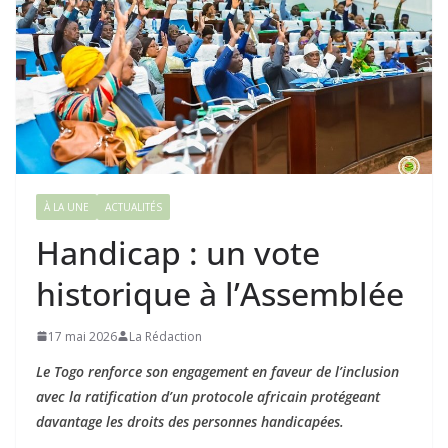
À LA UNE
ACTUALITÉS
Handicap : un vote
historique à l’Assemblée
17 mai 2026
La Rédaction
Le Togo renforce son engagement en faveur de l’inclusion
avec la ratification d’un protocole africain protégeant
davantage les droits des personnes handicapées.