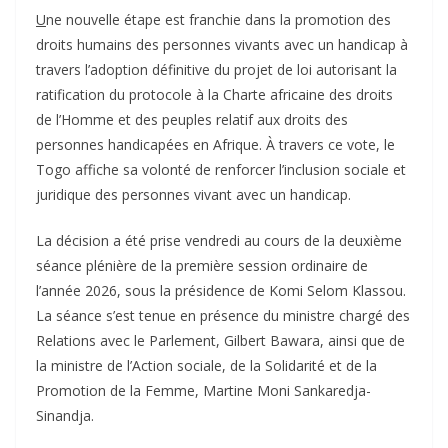
U
ne nouvelle étape est franchie dans la promotion des
droits humains des personnes vivants avec un handicap à
travers l’adoption définitive du projet de loi autorisant la
ratification du protocole à la Charte africaine des droits
de l’Homme et des peuples relatif aux droits des
personnes handicapées en Afrique. À travers ce vote, le
Togo affiche sa volonté de renforcer l’inclusion sociale et
juridique des personnes vivant avec un handicap.
La décision a été prise vendredi au cours de la deuxième
séance plénière de la première session ordinaire de
l’année 2026, sous la présidence de Komi Selom Klassou.
La séance s’est tenue en présence du ministre chargé des
Relations avec le Parlement, Gilbert Bawara, ainsi que de
la ministre de l’Action sociale, de la Solidarité et de la
Promotion de la Femme, Martine Moni Sankaredja-
Sinandja.