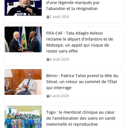
d’une légende marqués par
l’abandon et la résignation
7 août 2026
FIFA-CAF : Tata Adaglo Avlessi
réclame le départ d’Infantino et de
Motsepe, un appel qui risque de
rester sans effet
6 août 2026
Bénin : Patrice Talon prend la tête du
Sénat, un retour au sommet de l’État
qui interroge
6 août 2026
Togo : le mentorat clinique au cœur
de l’amélioration des soins en santé
maternelle et reproductive