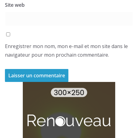
Site web
Enregistrer mon nom, mon e-mail et mon site dans le
navigateur pour mon prochain commentaire.