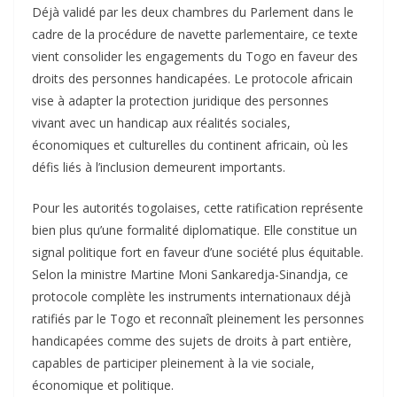
Déjà validé par les deux chambres du Parlement dans le
cadre de la procédure de navette parlementaire, ce texte
vient consolider les engagements du Togo en faveur des
droits des personnes handicapées. Le protocole africain
vise à adapter la protection juridique des personnes
vivant avec un handicap aux réalités sociales,
économiques et culturelles du continent africain, où les
défis liés à l’inclusion demeurent importants.
Pour les autorités togolaises, cette ratification représente
bien plus qu’une formalité diplomatique. Elle constitue un
signal politique fort en faveur d’une société plus équitable.
Selon la ministre Martine Moni Sankaredja-Sinandja, ce
protocole complète les instruments internationaux déjà
ratifiés par le Togo et reconnaît pleinement les personnes
handicapées comme des sujets de droits à part entière,
capables de participer pleinement à la vie sociale,
économique et politique.