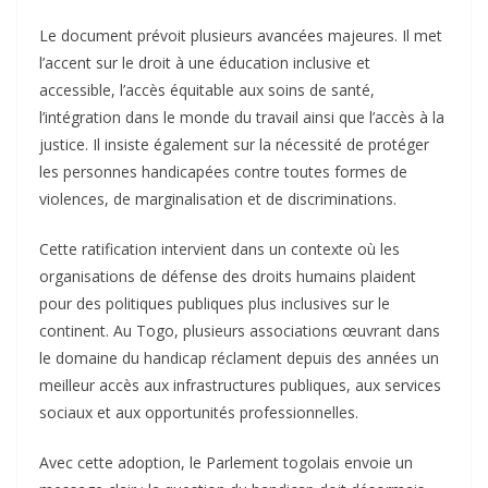
Le document prévoit plusieurs avancées majeures. Il met
l’accent sur le droit à une éducation inclusive et
accessible, l’accès équitable aux soins de santé,
l’intégration dans le monde du travail ainsi que l’accès à la
justice. Il insiste également sur la nécessité de protéger
les personnes handicapées contre toutes formes de
violences, de marginalisation et de discriminations.
Cette ratification intervient dans un contexte où les
organisations de défense des droits humains plaident
pour des politiques publiques plus inclusives sur le
continent. Au Togo, plusieurs associations œuvrant dans
le domaine du handicap réclament depuis des années un
meilleur accès aux infrastructures publiques, aux services
sociaux et aux opportunités professionnelles.
Avec cette adoption, le Parlement togolais envoie un