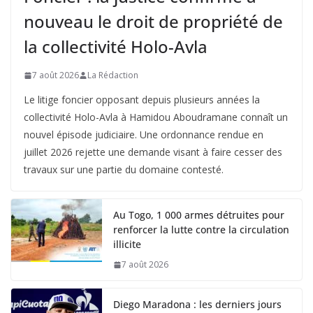
nouveau le droit de propriété de
la collectivité Holo-Avla
7 août 2026
La Rédaction
Le litige foncier opposant depuis plusieurs années la
collectivité Holo-Avla à Hamidou Aboudramane connaît un
nouvel épisode judiciaire. Une ordonnance rendue en
juillet 2026 rejette une demande visant à faire cesser des
travaux sur une partie du domaine contesté.
Au Togo, 1 000 armes détruites pour
renforcer la lutte contre la circulation
illicite
7 août 2026
Diego Maradona : les derniers jours