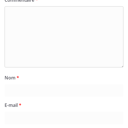
Nom
*
E-mail
*