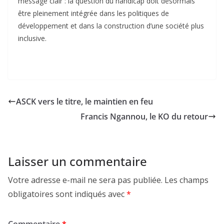
message clair : la question du handicap doit désormais
être pleinement intégrée dans les politiques de
développement et dans la construction d’une société plus
inclusive.
ASCK vers le titre, le maintien en feu
Francis Ngannou, le KO du retour
Laisser un commentaire
Votre adresse e-mail ne sera pas publiée.
Les champs
obligatoires sont indiqués avec
*
Commentaire
*