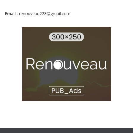
Email
: renouveau228@gmail.com