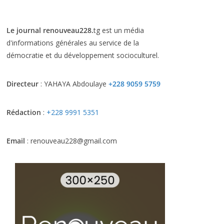
Le journal renouveau228.
tg est un média
d'informations générales au service de la
démocratie et du développement socioculturel.
Directeur
: YAHAYA Abdoulaye
+228 9059 5759
Rédaction
:
+228 9991 5351
Email
: renouveau228@gmail.com