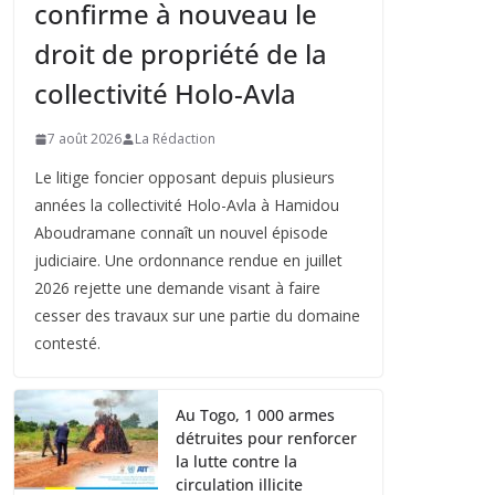
confirme à nouveau le
droit de propriété de la
collectivité Holo-Avla
7 août 2026
La Rédaction
Le litige foncier opposant depuis plusieurs
années la collectivité Holo-Avla à Hamidou
Aboudramane connaît un nouvel épisode
judiciaire. Une ordonnance rendue en juillet
2026 rejette une demande visant à faire
cesser des travaux sur une partie du domaine
contesté.
Au Togo, 1 000 armes
détruites pour renforcer
la lutte contre la
circulation illicite