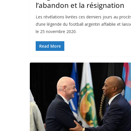
l’abandon et la résignation
Les révélations livrées ces derniers jours au proc
d’une légende du football argentin affaiblie et lai
le 25 novembre 2020.
Read More