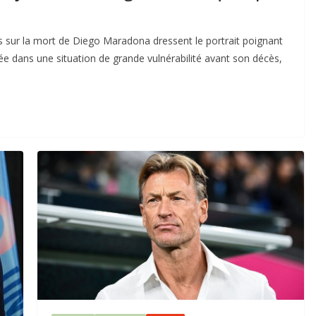
ès sur la mort de Diego Maradona dressent le portrait poignant
ssée dans une situation de grande vulnérabilité avant son décès,