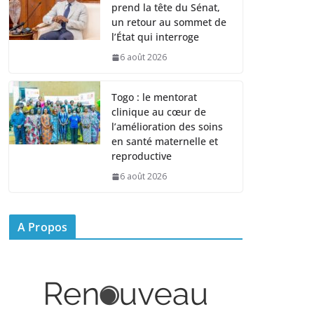
prend la tête du Sénat,
un retour au sommet de
l’État qui interroge
6 août 2026
Togo : le mentorat
clinique au cœur de
l’amélioration des soins
en santé maternelle et
reproductive
6 août 2026
A Propos