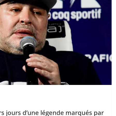
rs jours d’une légende marqués par