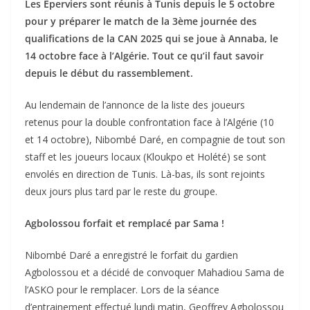
Les Eperviers sont réunis à Tunis depuis le 5 octobre
pour y préparer le match de la 3ème journée des
qualifications de la CAN 2025 qui se joue à Annaba, le
14 octobre face à l’Algérie. Tout ce qu’il faut savoir
depuis le début du rassemblement.
Au lendemain de l’annonce de la liste des joueurs
retenus pour la double confrontation face à l’Algérie (10
et 14 octobre), Nibombé Daré, en compagnie de tout son
staff et les joueurs locaux (Kloukpo et Holété) se sont
envolés en direction de Tunis. Là-bas, ils sont rejoints
deux jours plus tard par le reste du groupe.
Agbolossou forfait et remplacé par Sama !
Nibombé Daré a enregistré le forfait du gardien
Agbolossou et a décidé de convoquer Mahadiou Sama de
l’ASKO pour le remplacer. Lors de la séance
d’entrainement effectué lundi matin, Geoffrey Agbolossou