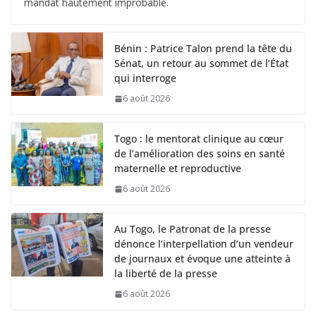
mandat hautement improbable.
Bénin : Patrice Talon prend la tête du
Sénat, un retour au sommet de l’État
qui interroge
6 août 2026
Togo : le mentorat clinique au cœur
de l’amélioration des soins en santé
maternelle et reproductive
6 août 2026
Au Togo, le Patronat de la presse
dénonce l’interpellation d’un vendeur
de journaux et évoque une atteinte à
la liberté de la presse
6 août 2026