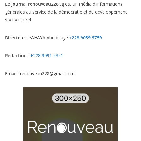
Le journal renouveau228.
tg est un média d'informations
générales au service de la démocratie et du développement
socioculturel.
Directeur
: YAHAYA Abdoulaye
+228 9059 5759
Rédaction
:
+228 9991 5351
Email
: renouveau228@gmail.com