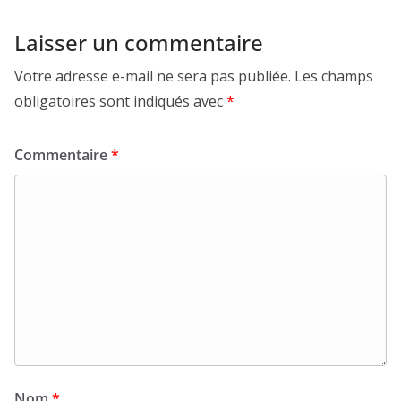
Laisser un commentaire
Votre adresse e-mail ne sera pas publiée.
Les champs
obligatoires sont indiqués avec
*
Commentaire
*
Nom
*