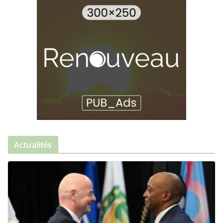
Actualités