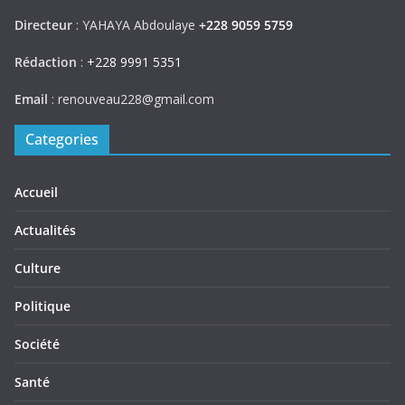
Directeur
: YAHAYA Abdoulaye
+228 9059 5759
Rédaction
:
+228 9991 5351
Email
: renouveau228@gmail.com
Categories
Accueil
Actualités
Culture
Politique
Société
Santé