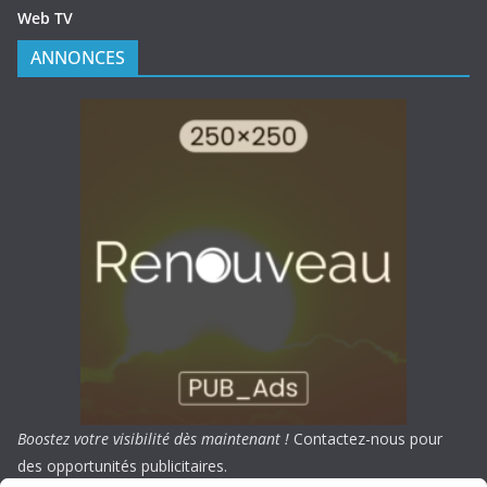
Web TV
ANNONCES
Boostez votre visibilité dès maintenant !
Contactez-nous pour
des opportunités publicitaires.