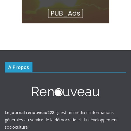
A Propos
Le journal renouveau228.
tg est un média d'informations
générales au service de la démocratie et du développement
socioculturel.