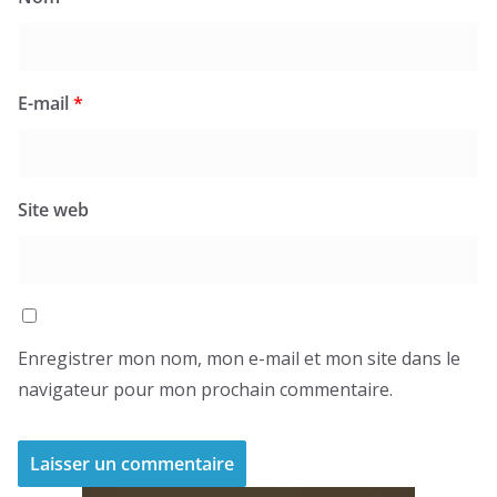
E-mail
*
Site web
Enregistrer mon nom, mon e-mail et mon site dans le
navigateur pour mon prochain commentaire.