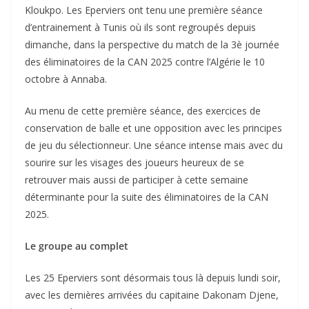
Kloukpo. Les Eperviers ont tenu une première séance
d’entrainement à Tunis où ils sont regroupés depuis
dimanche, dans la perspective du match de la 3è journée
des éliminatoires de la CAN 2025 contre l’Algérie le 10
octobre à Annaba.
Au menu de cette première séance, des exercices de
conservation de balle et une opposition avec les principes
de jeu du sélectionneur. Une séance intense mais avec du
sourire sur les visages des joueurs heureux de se
retrouver mais aussi de participer à cette semaine
déterminante pour la suite des éliminatoires de la CAN
2025.
Le groupe au complet
Les 25 Eperviers sont désormais tous là depuis lundi soir,
avec les dernières arrivées du capitaine Dakonam Djene,