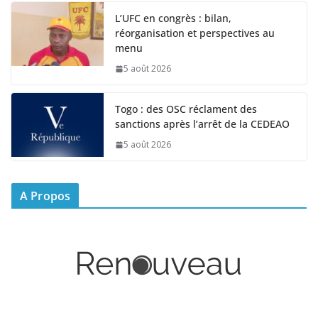
L’UFC en congrès : bilan,
réorganisation et perspectives au
menu
5 août 2026
Togo : des OSC réclament des
sanctions après l’arrêt de la CEDEAO
5 août 2026
A Propos