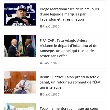
Diego Maradona : les derniers jours
d’une légende marqués par
l’abandon et la résignation
7 août 2026
FIFA-CAF : Tata Adaglo Avlessi
réclame le départ d’Infantino et de
Motsepe, un appel qui risque de
rester sans effet
6 août 2026
Bénin : Patrice Talon prend la tête du
Sénat, un retour au sommet de l’État
qui interroge
6 août 2026
Togo : le mentorat clinique au cœur