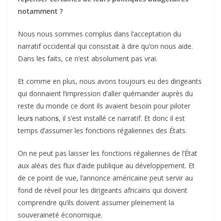
notamment ?
Nous nous sommes complus
dans l’acceptation du
narratif occidental qui consistait à dire qu’on nous aide.
Dans les faits, ce n’est absolument pas vrai.
Et comme en plus, nous avons toujours eu des dirigeants
qui donnaient l’impression d’aller quémander auprès du
reste du monde ce dont ils avaient besoin pour piloter
leur
s
nation
s
, il s’est installé ce narratif. Et donc il est
temps d’assumer les fonctions régaliennes des États.
On ne peut pas laisser les fonctions régaliennes de l’État
aux aléas des flux d’aide publique au développement. Et
de ce point de vue, l’annonce américaine peut servir au
fond de réveil pour les dirigeants africains qui doivent
comprendre qu’ils doivent assumer pleinement la
souveraineté économique.