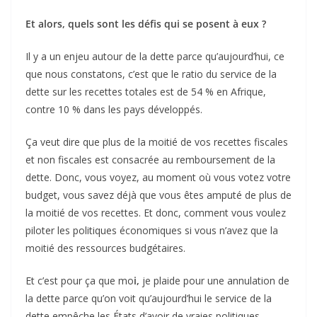
Et alors, quels sont les défis qui se posent à eux ?
Il y a un enjeu autour de la dette parce qu’aujourd’hui, ce
que nous constatons, c’est que le ratio du service de la
dette sur les recettes totales est de 54 % en Afrique,
contre 10 % dans les pays développés.
Ça veut dire que plus de la moitié de vos recettes fiscales
et non fiscales est consacrée au remboursement de la
dette. Donc, vous voyez, au moment où vous votez votre
budget, vous savez déjà que vous êtes amputé de plus de
la moitié de vos recettes. Et donc, comment vous voulez
piloter les politiques économiques si vous n’avez que la
moitié des ressources budgétaires.
Et c’est pour ça que mo
i,
je plaide pour une annulation de
la dette parce qu’on voit qu’aujourd’hui le service de la
dette empêche les États d’avoir de vraies politiques