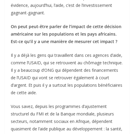
évidence, aujourd’hui, l’aide, c’est de l’investissement
gagnant-gagnant.
On peut peut-être parler de l’impact de cette décision
américaine sur les populations et les pays africains.
Est-ce qu’il y a une manière de mesurer cet impact ?
Il y a déjà les gens qui travaillent dans ces agences d’aide,
comme l’USAID, qui se retrouvent au chômage technique.
Il y a beaucoup d’ONG qui dépendent des financements
de l’USAID qui vont se retrouver également à court
d’argent. Et puis il y a surtout les populations bénéficiaires
de cette aide.
Vous savez, depuis les programmes d’ajustement
structurel du FMI et de la Banque mondiale, plusieurs
secteurs, notamment sociaux en Afrique, dépendent
quasiment de l’aide publique au développement : la santé,