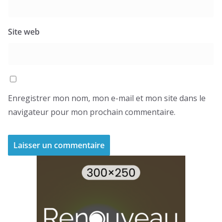
Site web
Enregistrer mon nom, mon e-mail et mon site dans le
navigateur pour mon prochain commentaire.