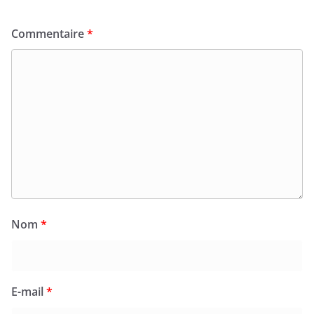
Commentaire
*
Nom
*
E-mail
*