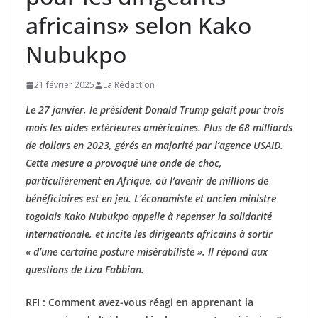
africains» selon Kako
Nubukpo
21 février 2025
La Rédaction
Le 27 janvier, le président Donald Trump gelait pour trois
mois les aides extérieures américaines. Plus de 68 milliards
de dollars en 2023, gérés en majorité par l’agence USAID.
Cette mesure a provoqué une onde de choc,
particulièrement en Afrique, où l’avenir de millions de
bénéficiaires est en jeu. L’économiste et ancien ministre
togolais Kako Nubukpo appelle à repenser la solidarité
internationale, et incite les dirigeants africains à sortir
« d’une certaine posture misérabiliste ». Il répond aux
questions de Liza Fabbian.
RFI : Comment avez-vous réagi en apprenant la