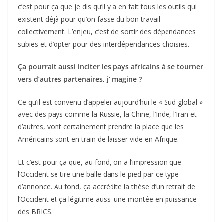
c’est pour ça que je dis qu’il y a en fait tous les outils qui
existent déjà pour qu’on fasse du bon travail
collectivement. L’enjeu, c’est de sortir des dépendances
subies et d’opter pour des interdépendances choisies.
Ça pourrait aussi
inciter les pays africains
à se tourner
vers d’autres partenaires, j’imagine ?
Ce qu’il est convenu d’appeler aujourd’hui le « Sud global »
avec des pays comme la Russie, la Chine, l’Inde, l’Iran et
d’autres, vont certainement prendre la place que les
Américains sont en train de laisser vide en Afrique.
Et c’est pour ça que, au fond, on a l’impression que
l’Occident se tire une balle dans le pied par ce type
d’annonce. Au fond, ça accrédite la thèse d’un retrait de
l’Occident et ça légitime aussi une montée en puissance
des BRICS.