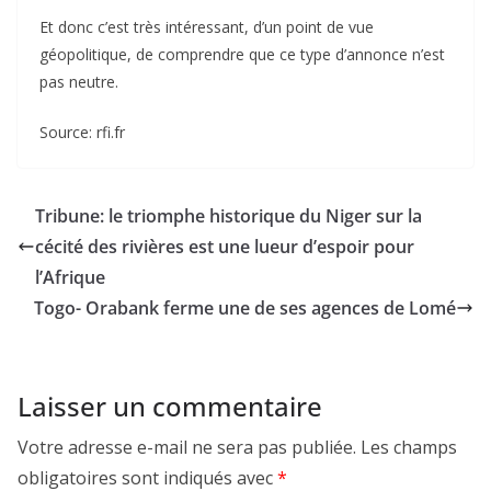
Et donc c’est très intéressant, d’un point de vue
géopolitique, de comprendre que ce type d’annonce n’est
pas neutre.
Source: rfi.fr
Tribune: le triomphe historique du Niger sur la
cécité des rivières est une lueur d’espoir pour
l’Afrique
Togo- Orabank ferme une de ses agences de Lomé
Laisser un commentaire
Votre adresse e-mail ne sera pas publiée.
Les champs
obligatoires sont indiqués avec
*