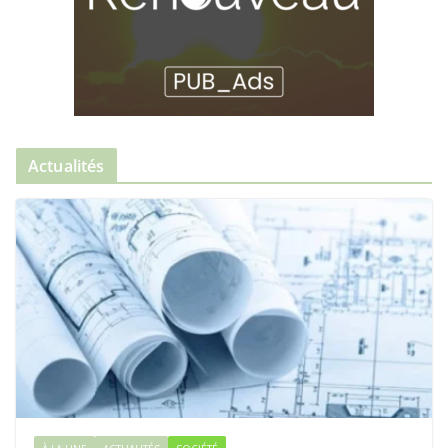
Actualités