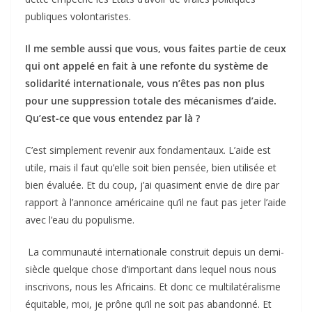
publiques volontaristes.
Il me semble aussi que vous, vous faites partie de ceux
qui ont appelé en fait à une refonte du système de
solidarité internationale, vous n’êtes pas non plus
pour une suppression totale des mécanismes d’aide.
Qu’est-ce que vous entendez par là ?
C’est simplement revenir aux fondamentaux. L’aide est
utile, mais il faut qu’elle soit bien pensée, bien utilisée et
bien évaluée. Et du coup, j’ai quasiment envie de dire par
rapport à l’annonce américaine qu’il ne faut pas jeter l’aide
avec l’eau du populisme.
La communauté internationale construit depuis un demi-
siècle quelque chose d’important dans
lequel
nous nous
inscrivons, nous les Africains.
Et donc ce multilatéralisme
équitable, moi, je prône qu’il ne soit pas abandonné. Et