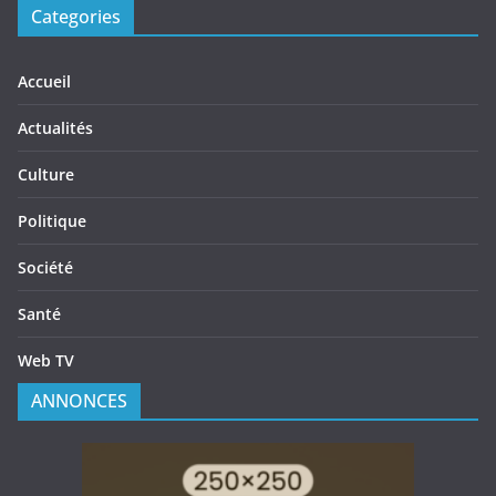
Categories
Accueil
Actualités
Culture
Politique
Société
Santé
Web TV
ANNONCES