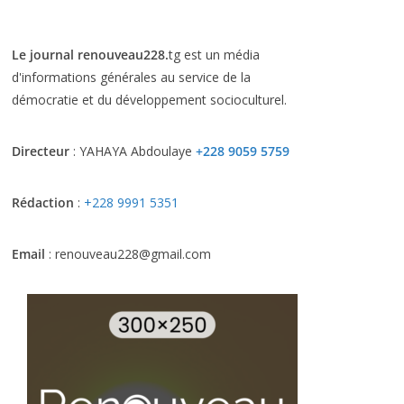
Le journal renouveau228.
tg est un média
d'informations générales au service de la
démocratie et du développement socioculturel.
Directeur
: YAHAYA Abdoulaye
+228 9059 5759
Rédaction
:
+228 9991 5351
Email
: renouveau228@gmail.com