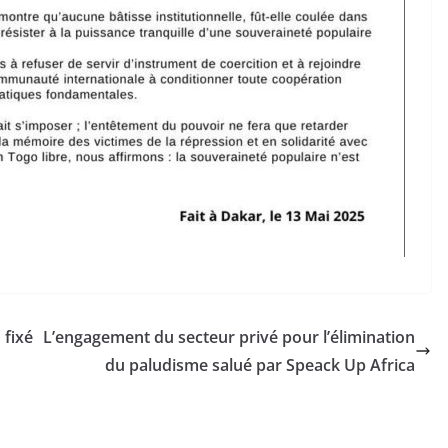
 fixé
L’engagement du secteur privé pour l’élimination
du paludisme salué par Speack Up Africa