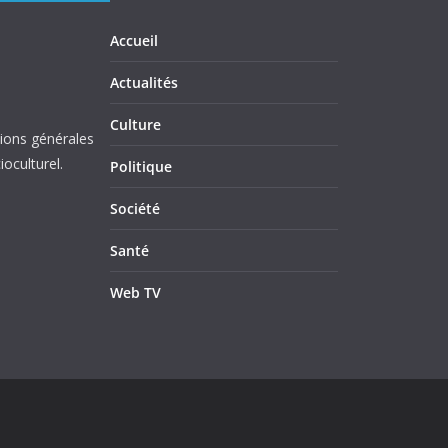
Accueil
Actualités
Culture
tions générales
oculturel.
Politique
Société
Santé
Web TV