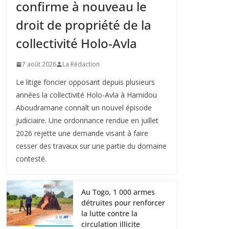
confirme à nouveau le
droit de propriété de la
collectivité Holo-Avla
7 août 2026
La Rédaction
Le litige foncier opposant depuis plusieurs
années la collectivité Holo-Avla à Hamidou
Aboudramane connaît un nouvel épisode
judiciaire. Une ordonnance rendue en juillet
2026 rejette une demande visant à faire
cesser des travaux sur une partie du domaine
contesté.
Au Togo, 1 000 armes
détruites pour renforcer
la lutte contre la
circulation illicite