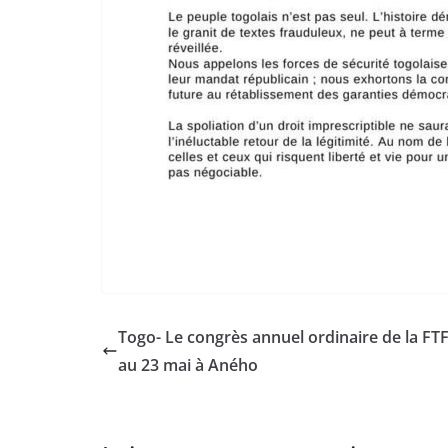
Togo- Le congrès annuel ordinaire de la FTF
au 23 mai à Aného