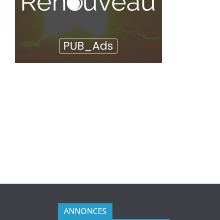
ANNONCES