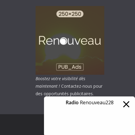
Boostez votre visibilité dès
maintenant !
Contactez-nous pour
des opportunités publicitaires.
Radio
Renouveau228