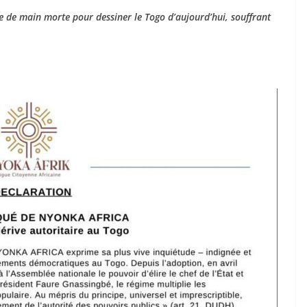
ée de main morte pour dessiner le Togo d’aujourd’hui, souffrant