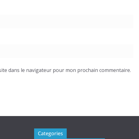
ite dans le navigateur pour mon prochain commentaire.
Categories