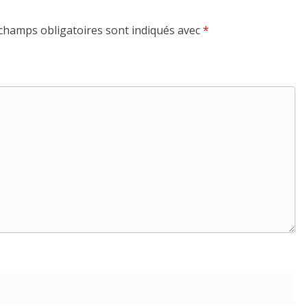
champs obligatoires sont indiqués avec
*