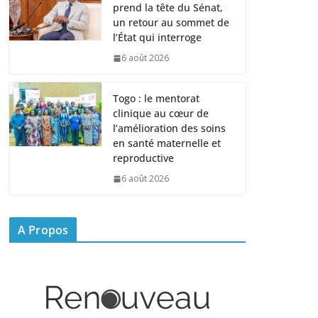
prend la tête du Sénat,
un retour au sommet de
l’État qui interroge
6 août 2026
Togo : le mentorat
clinique au cœur de
l’amélioration des soins
en santé maternelle et
reproductive
6 août 2026
A Propos