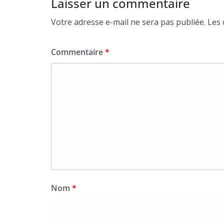
Laisser un commentaire
Votre adresse e-mail ne sera pas publiée.
Les 
Commentaire
*
Nom
*