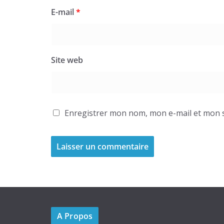
E-mail
*
Site web
Enregistrer mon nom, mon e-mail et mon s
A Propos