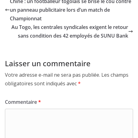
Chine : un footballeur togolais se brise le cou contre
un panneau publicitaire lors d’un match de
Championnat
Au Togo, les centrales syndicales exigent le retour
sans condition des 42 employés de SUNU Bank
Laisser un commentaire
Votre adresse e-mail ne sera pas publiée.
Les champs
obligatoires sont indiqués avec
*
Commentaire
*