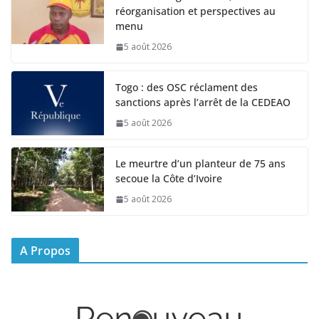
réorganisation et perspectives au
menu
5 août 2026
Togo : des OSC réclament des
sanctions après l’arrêt de la CEDEAO
5 août 2026
Le meurtre d’un planteur de 75 ans
secoue la Côte d’Ivoire
5 août 2026
A Propos