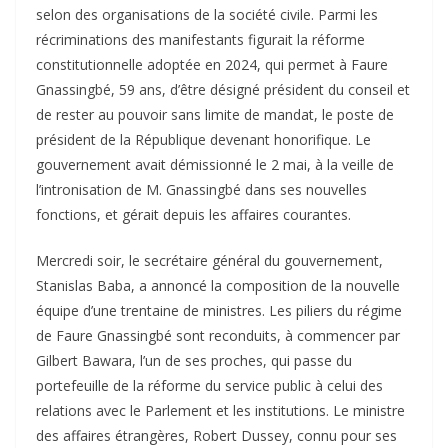
selon des organisations de la société civile. Parmi les
récriminations des manifestants figurait la réforme
constitutionnelle adoptée en 2024, qui permet à Faure
Gnassingbé, 59 ans, d’être désigné président du conseil et
de rester au pouvoir sans limite de mandat, le poste de
président de la République devenant honorifique. Le
gouvernement avait démissionné le 2 mai, à la veille de
l’intronisation de M. Gnassingbé dans ses nouvelles
fonctions, et gérait depuis les affaires courantes.
Mercredi soir, le secrétaire général du gouvernement,
Stanislas Baba, a annoncé la composition de la nouvelle
équipe d’une trentaine de ministres. Les piliers du régime
de Faure Gnassingbé sont reconduits, à commencer par
Gilbert Bawara, l’un de ses proches, qui passe du
portefeuille de la réforme du service public à celui des
relations avec le Parlement et les institutions. Le ministre
des affaires étrangères, Robert Dussey, connu pour ses