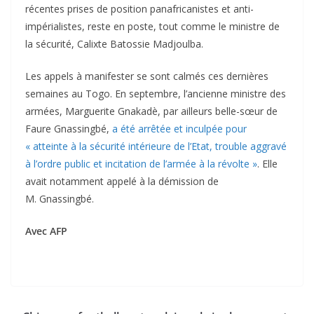
récentes prises de position panafricanistes et anti-
impérialistes, reste en poste, tout comme le ministre de
la sécurité, Calixte Batossie Madjoulba.
Les appels à manifester se sont calmés ces dernières
semaines au Togo. En septembre, l’ancienne ministre des
armées, Marguerite Gnakadè, par ailleurs belle-sœur de
Faure Gnassingbé,
a été arrêtée et inculpée pour
« atteinte à la sécurité intérieure de l’Etat, trouble aggravé
à l’ordre public et incitation de l’armée à la révolte »
. Elle
avait notamment appelé à la démission de
M. Gnassingbé.
Avec AFP