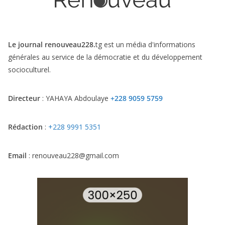
Le journal renouveau228.
tg est un média d'informations
générales au service de la démocratie et du développement
socioculturel.
Directeur
: YAHAYA Abdoulaye
+228 9059 5759
Rédaction
:
+228 9991 5351
Email
: renouveau228@gmail.com