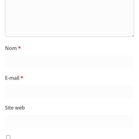
Nom
*
E-mail
*
Site web