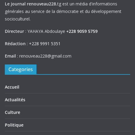
Le journal renouveau228.
tg est un média d'informations
générales au service de la démocratie et du développement
socioculturel.
Directeur
: YAHAYA Abdoulaye
+228 9059 5759
Rédaction
:
+228 9991 5351
Email
: renouveau228@gmail.com
Categories
Accueil
Actualités
Culture
Politique