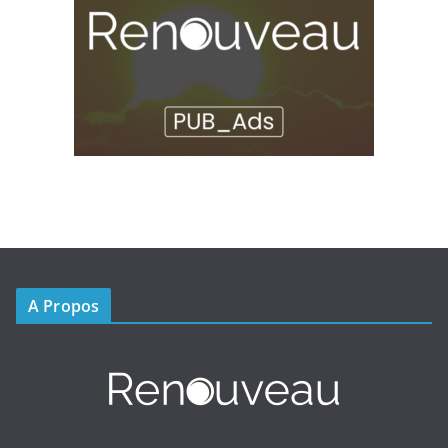
A Propos