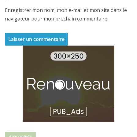
Enregistrer mon nom, mon e-mail et mon site dans le
navigateur pour mon prochain commentaire.