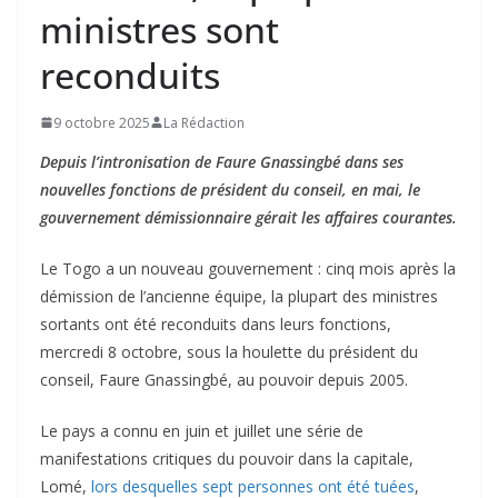
ministres sont
reconduits
9 octobre 2025
La Rédaction
Depuis l’intronisation de Faure Gnassingbé dans ses
nouvelles fonctions de président du conseil, en mai, le
gouvernement démissionnaire gérait les affaires courantes.
Le Togo a un nouveau gouvernement : cinq mois après la
démission de l’ancienne équipe, la plupart des ministres
sortants ont été reconduits dans leurs fonctions,
mercredi 8 octobre, sous la houlette du président du
conseil, Faure Gnassingbé, au pouvoir depuis 2005.
Le pays a connu en juin et juillet une série de
manifestations critiques du pouvoir dans la capitale,
Lomé,
lors desquelles sept personnes ont été tuées
,