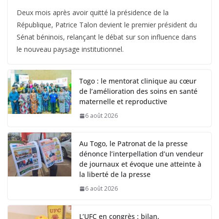
Deux mois après avoir quitté la présidence de la
République, Patrice Talon devient le premier président du
Sénat béninois, relançant le débat sur son influence dans
le nouveau paysage institutionnel.
Togo : le mentorat clinique au cœur
de l’amélioration des soins en santé
maternelle et reproductive
6 août 2026
Au Togo, le Patronat de la presse
dénonce l’interpellation d’un vendeur
de journaux et évoque une atteinte à
la liberté de la presse
6 août 2026
L’UFC en congrès : bilan,