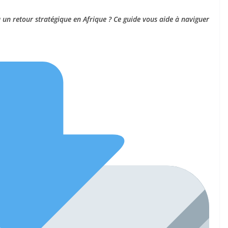
 un retour stratégique en Afrique ? Ce guide vous aide à naviguer