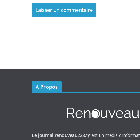
A Propos
Le journal renouveau228.
tg est un média d'informa