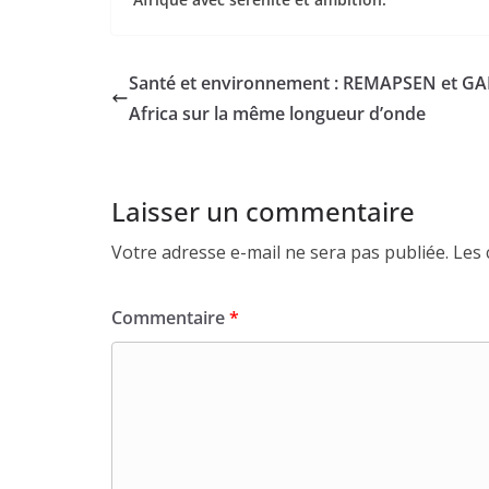
Santé et environnement : REMAPSEN et G
Africa sur la même longueur d’onde
Laisser un commentaire
Votre adresse e-mail ne sera pas publiée.
Les 
Commentaire
*