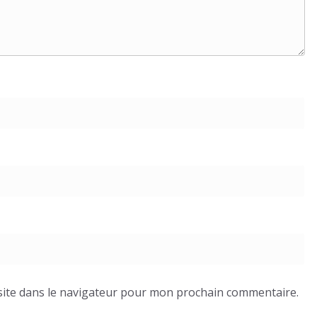
ite dans le navigateur pour mon prochain commentaire.