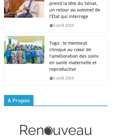
prend la tête du Sénat,
un retour au sommet de
l’État qui interroge
6 août 2026
Togo : le mentorat
clinique au cœur de
l’amélioration des soins
en santé maternelle et
reproductive
6 août 2026
A Propos