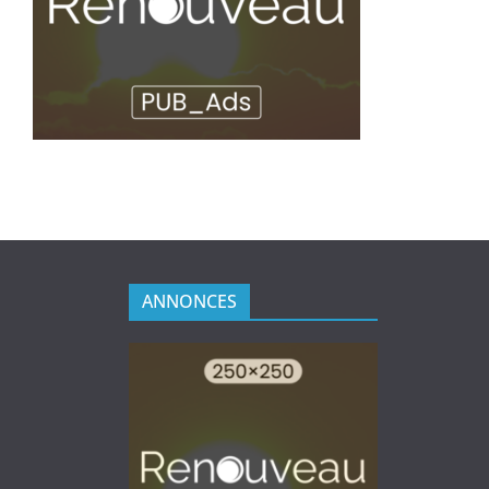
ANNONCES