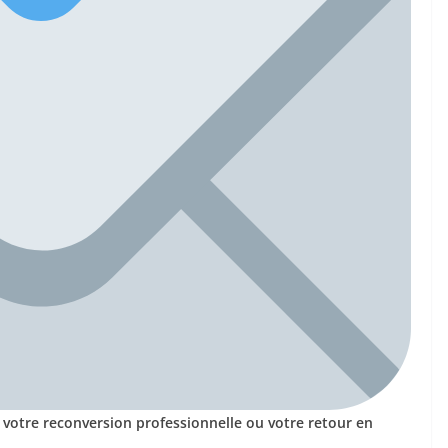
 votre reconversion professionnelle ou votre retour en