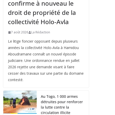
confirme à nouveau le
droit de propriété de la
collectivité Holo-Avla
7 août 2026
La Rédaction
Le litige foncier opposant depuis plusieurs
années la collectivité Holo-Avla à Hamidou
Aboudramane connaît un nouvel épisode
judiciaire. Une ordonnance rendue en juillet
2026 rejette une demande visant à faire
cesser des travaux sur une partie du domaine
contesté.
Au Togo, 1 000 armes
détruites pour renforcer
la lutte contre la
circulation illicite