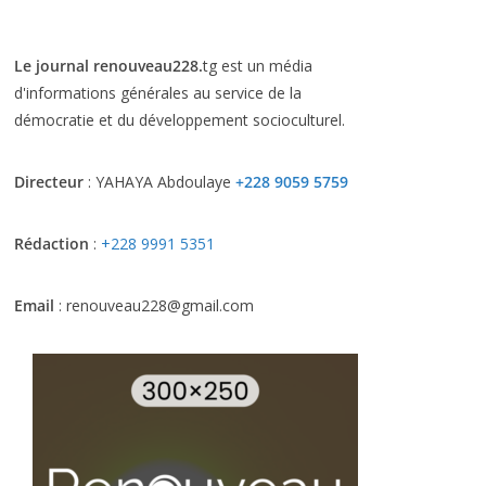
Le journal renouveau228.
tg est un média
d'informations générales au service de la
démocratie et du développement socioculturel.
Directeur
: YAHAYA Abdoulaye
+228 9059 5759
Rédaction
:
+228 9991 5351
Email
: renouveau228@gmail.com