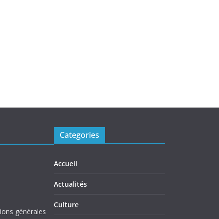
Categories
Accueil
Actualités
Culture
tions générales