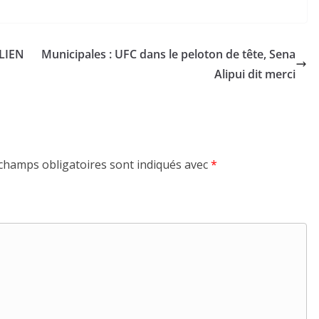
ALIEN
Municipales : UFC dans le peloton de tête, Sena
Alipui dit merci
champs obligatoires sont indiqués avec
*