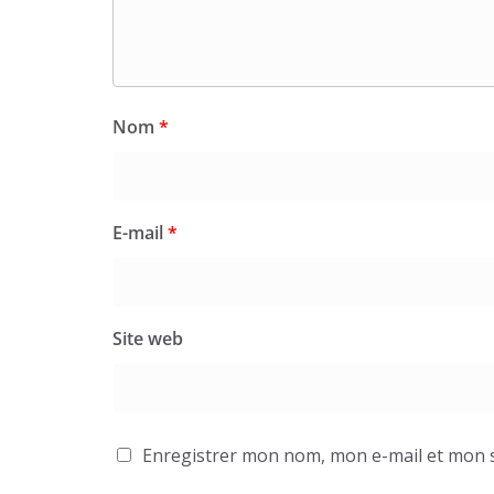
Nom
*
E-mail
*
Site web
Enregistrer mon nom, mon e-mail et mon s