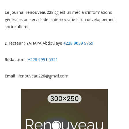
Le journal renouveau228.
tg est un média d'informations
générales au service de la démocratie et du développement
socioculturel.
Directeur
: YAHAYA Abdoulaye
+228 9059 5759
Rédaction
:
+228 9991 5351
Email
: renouveau228@gmail.com