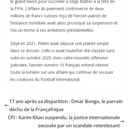
le grand favori pour succéder à Sepp Blatter à la tête de
la FIFA. L’affaire du paiement controversé de deux
millions de francs suisses reçu de l’ancien patron de
l’instance mondiale avait alors provoqué sa suspension et
mis un terme à ses ambitions présidentielles.
Déjà en 2021, Platini avait déposé une plainte simple
dans ce dossier. Celle-ci avait toutefois été classée sans
suite en octobre 2025. Avec cette nouvelle offensive
judiciaire, l’ancien numéro 10 français entend obtenir
toute la lumière sur une affaire qui continue de secouer
les coulisses du football international.
17 ans après sa disparition : Omar Bongo, le parrain
déchu de la Françafrique
CPI : Karim Khan suspendu, la justice internationale
secouée par un scandale retentissant