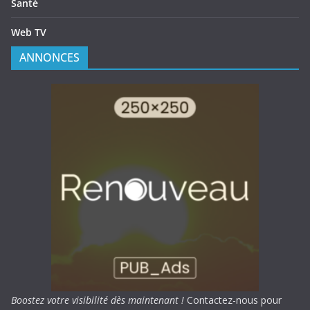
Santé
Web TV
ANNONCES
Boostez votre visibilité dès maintenant !
Contactez-nous pour