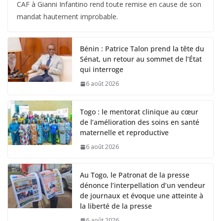
CAF à Gianni Infantino rend toute remise en cause de son
mandat hautement improbable.
Bénin : Patrice Talon prend la tête du
Sénat, un retour au sommet de l’État
qui interroge
6 août 2026
Togo : le mentorat clinique au cœur
de l’amélioration des soins en santé
maternelle et reproductive
6 août 2026
Au Togo, le Patronat de la presse
dénonce l’interpellation d’un vendeur
de journaux et évoque une atteinte à
la liberté de la presse
6 août 2026