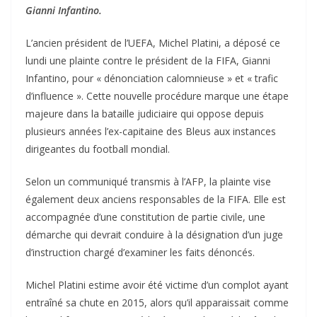
Gianni Infantino.
L’ancien président de l’UEFA, Michel Platini, a déposé ce
lundi une plainte contre le président de la FIFA, Gianni
Infantino, pour « dénonciation calomnieuse » et « trafic
d’influence ». Cette nouvelle procédure marque une étape
majeure dans la bataille judiciaire qui oppose depuis
plusieurs années l’ex-capitaine des Bleus aux instances
dirigeantes du football mondial.
Selon un communiqué transmis à l’AFP, la plainte vise
également deux anciens responsables de la FIFA. Elle est
accompagnée d’une constitution de partie civile, une
démarche qui devrait conduire à la désignation d’un juge
d’instruction chargé d’examiner les faits dénoncés.
Michel Platini estime avoir été victime d’un complot ayant
entraîné sa chute en 2015, alors qu’il apparaissait comme