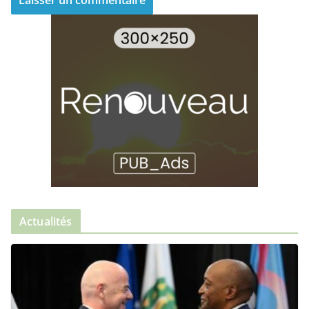
Actualités