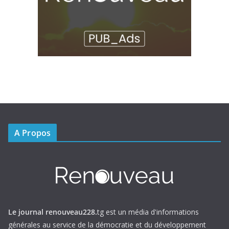
A Propos
Le journal renouveau228.
tg est un média d'informations
générales au service de la démocratie et du développement