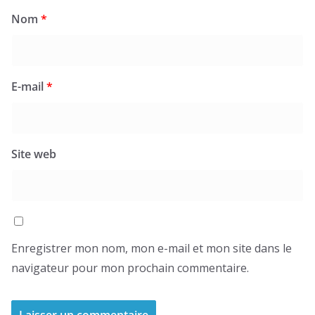
Nom
*
E-mail
*
Site web
Enregistrer mon nom, mon e-mail et mon site dans le
navigateur pour mon prochain commentaire.