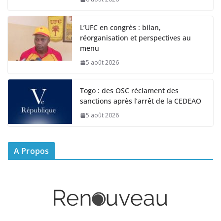
L’UFC en congrès : bilan,
réorganisation et perspectives au
menu
5 août 2026
Togo : des OSC réclament des
sanctions après l’arrêt de la CEDEAO
5 août 2026
A Propos