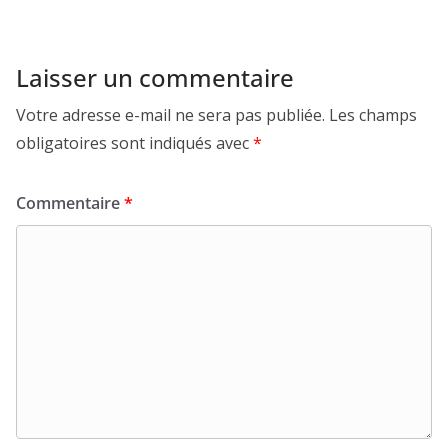
Laisser un commentaire
Votre adresse e-mail ne sera pas publiée.
Les champs
obligatoires sont indiqués avec
*
Commentaire
*