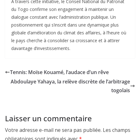
À travers cette initiative, le Conseil National du Patronat
du Togo confirme son engagement à maintenir un
dialogue constant avec l’administration publique. Un
positionnement qui s’inscrit dans une dynamique plus
globale d’amélioration du climat des affaires, à l’heure où
le pays cherche à consolider sa croissance et à attirer
davantage d’investissements.
Tennis: Moïse Kouamé, l’audace d’un rêve
Abdoulaye Yahaya, la relève discrète de l’arbitrage
togolais
Laisser un commentaire
Votre adresse e-mail ne sera pas publiée.
Les champs
obligatoires sont indiqués avec
*