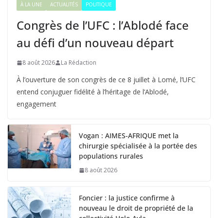
À LA UNE
ACTUALITÉS
POLITIQUE
Congrès de l’UFC : l’Ablodé face
au défi d’un nouveau départ
8 août 2026
La Rédaction
À l’ouverture de son congrès de ce 8 juillet à Lomé, l’UFC
entend conjuguer fidélité à l’héritage de l’Ablodé,
engagement
Vogan : AIMES-AFRIQUE met la
chirurgie spécialisée à la portée des
populations rurales
8 août 2026
Foncier : la justice confirme à
nouveau le droit de propriété de la