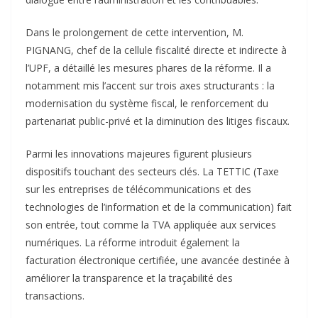
Dans le prolongement de cette intervention, M.
PIGNANG, chef de la cellule fiscalité directe et indirecte à
l’UPF, a détaillé les mesures phares de la réforme. Il a
notamment mis l’accent sur trois axes structurants : la
modernisation du système fiscal, le renforcement du
partenariat public-privé et la diminution des litiges fiscaux.
Parmi les innovations majeures figurent plusieurs
dispositifs touchant des secteurs clés. La TETTIC (Taxe
sur les entreprises de télécommunications et des
technologies de l’information et de la communication) fait
son entrée, tout comme la TVA appliquée aux services
numériques. La réforme introduit également la
facturation électronique certifiée, une avancée destinée à
améliorer la transparence et la traçabilité des
transactions.