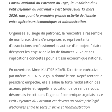
Conseil National du Patronat du Togo, la 9ᵉ édition du «
Petit Déjeuner du Patronat » s’est tenue jeudi 19 mars
2026, marquant la première grande activité de l’année
entre opérateurs économiques et administration.
Organisée au siège du patronat, la rencontre a rassemblé
de nombreux chefs d’entreprises et représentants
d’associations professionnelles autour d’un objectif clair :
décrypter les enjeux de la loi de finances 2026 et ses
implications concrètes pour le tissu économique national.
En ouverture, Mme KLUTSE Kékéli, Directrice exécutive
par intérim du CNP-Togo, a donné le ton. Représentant le
président empêché, elle a salué la forte mobilisation des
acteurs privés et rappelé la vocation de ce rendez-vous,
désormais inscrit dans l’agenda économique togolais. «
Le
Petit Déjeuner du Patronat est devenu un cadre privilégié
d’échanges entre le secteur privé et l’administration