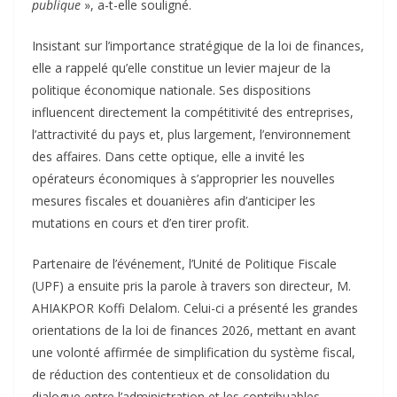
publique
», a-t-elle souligné.
Insistant sur l’importance stratégique de la loi de finances,
elle a rappelé qu’elle constitue un levier majeur de la
politique économique nationale. Ses dispositions
influencent directement la compétitivité des entreprises,
l’attractivité du pays et, plus largement, l’environnement
des affaires. Dans cette optique, elle a invité les
opérateurs économiques à s’approprier les nouvelles
mesures fiscales et douanières afin d’anticiper les
mutations en cours et d’en tirer profit.
Partenaire de l’événement, l’Unité de Politique Fiscale
(UPF) a ensuite pris la parole à travers son directeur, M.
AHIAKPOR Koffi Delalom. Celui-ci a présenté les grandes
orientations de la loi de finances 2026, mettant en avant
une volonté affirmée de simplification du système fiscal,
de réduction des contentieux et de consolidation du
dialogue entre l’administration et les contribuables.