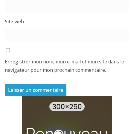
Site web
Enregistrer mon nom, mon e-mail et mon site dans le
navigateur pour mon prochain commentaire.