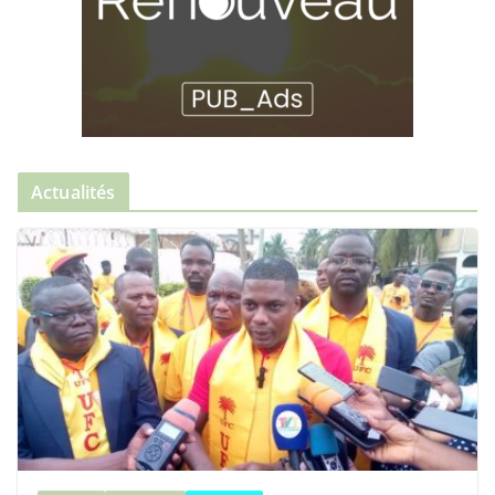
Actualités