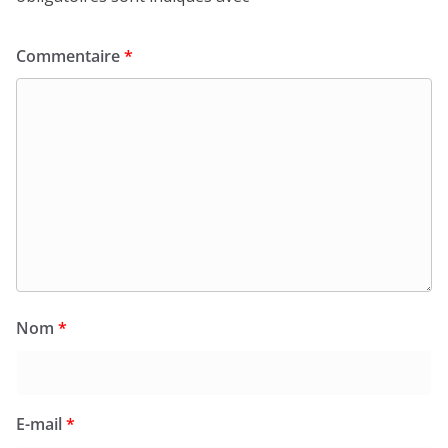
Commentaire
*
Nom
*
E-mail
*