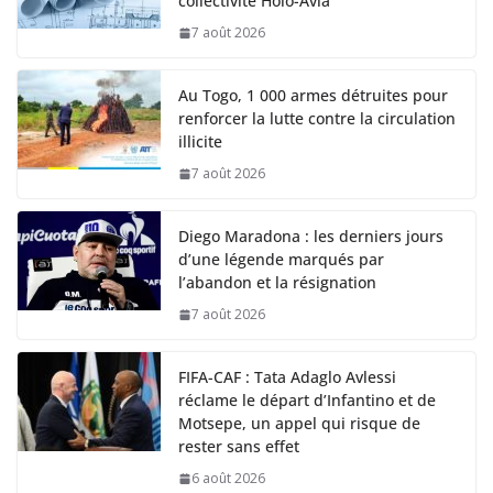
collectivité Holo-Avla
7 août 2026
Au Togo, 1 000 armes détruites pour
renforcer la lutte contre la circulation
illicite
7 août 2026
Diego Maradona : les derniers jours
d’une légende marqués par
l’abandon et la résignation
7 août 2026
FIFA-CAF : Tata Adaglo Avlessi
réclame le départ d’Infantino et de
Motsepe, un appel qui risque de
rester sans effet
6 août 2026