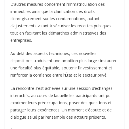
D’autres mesures concernent l’immatriculation des
immeubles ainsi que la clarification des droits
d’enregistrement sur les condamnations, autant
d’ajustements visant à sécuriser les recettes publiques
tout en facilitant les démarches administratives des
entreprises.
Au-delà des aspects techniques, ces nouvelles
dispositions traduisent une ambition plus large : instaurer
une fiscalité plus équitable, soutenir l’investissement et
renforcer la confiance entre l’État et le secteur privé.
La rencontre s’est achevée sur une session d’échanges
interactifs, au cours de laquelle les participants ont pu
exprimer leurs préoccupations, poser des questions et
partager leurs expériences. Un moment d’écoute et de
dialogue salué par l’ensemble des acteurs présents.