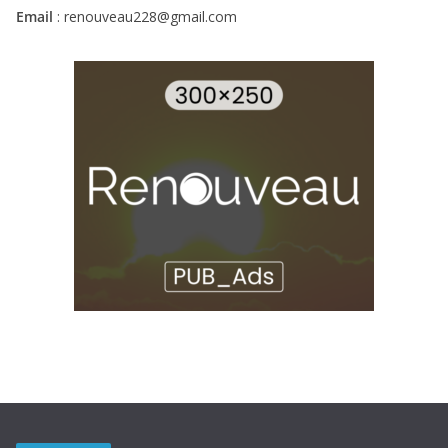
Email
: renouveau228@gmail.com