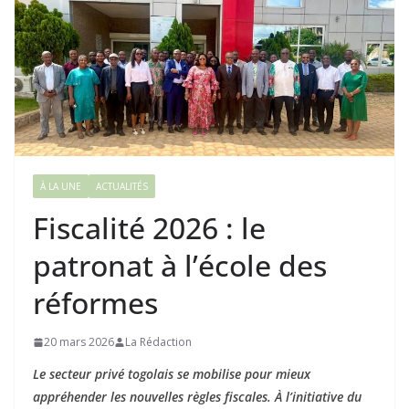
À LA UNE
ACTUALITÉS
Fiscalité 2026 : le
patronat à l’école des
réformes
20 mars 2026
La Rédaction
Le secteur privé togolais se mobilise pour mieux
appréhender les nouvelles règles fiscales. À l’initiative du