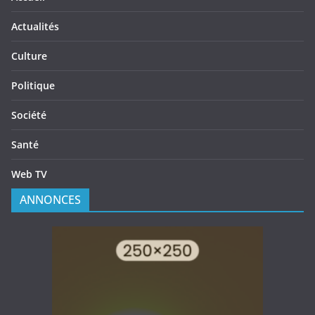
Actualités
Culture
Politique
Société
Santé
Web TV
ANNONCES