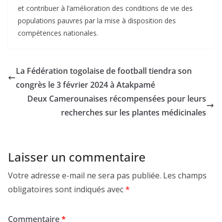
et contribuer à l’amélioration des conditions de vie des
populations pauvres par la mise à disposition des
compétences nationales.
La Fédération togolaise de football tiendra son
congrès le 3 février 2024 à Atakpamé
Deux Camerounaises récompensées pour leurs
recherches sur les plantes médicinales
Laisser un commentaire
Votre adresse e-mail ne sera pas publiée.
Les champs
obligatoires sont indiqués avec
*
Commentaire
*