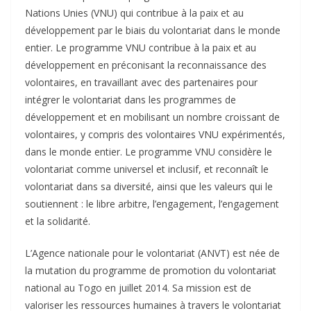
Nations Unies (VNU) qui contribue à la paix et au
développement par le biais du volontariat dans le monde
entier. Le programme VNU contribue à la paix et au
développement en préconisant la reconnaissance des
volontaires, en travaillant avec des partenaires pour
intégrer le volontariat dans les programmes de
développement et en mobilisant un nombre croissant de
volontaires, y compris des volontaires VNU expérimentés,
dans le monde entier. Le programme VNU considère le
volontariat comme universel et inclusif, et reconnaît le
volontariat dans sa diversité, ainsi que les valeurs qui le
soutiennent : le libre arbitre, l’engagement, l’engagement
et la solidarité.
L’Agence nationale pour le volontariat (ANVT) est née de
la mutation du programme de promotion du volontariat
national au Togo en juillet 2014. Sa mission est de
valoriser les ressources humaines à travers le volontariat