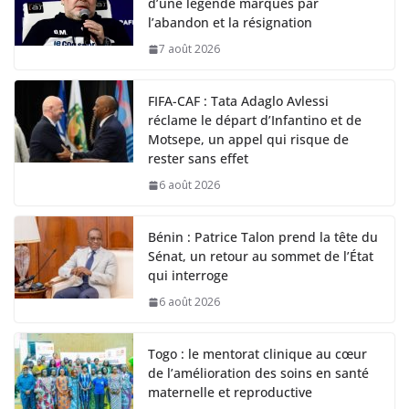
d’une légende marqués par
l’abandon et la résignation
7 août 2026
FIFA-CAF : Tata Adaglo Avlessi
réclame le départ d’Infantino et de
Motsepe, un appel qui risque de
rester sans effet
6 août 2026
Bénin : Patrice Talon prend la tête du
Sénat, un retour au sommet de l’État
qui interroge
6 août 2026
Togo : le mentorat clinique au cœur
de l’amélioration des soins en santé
maternelle et reproductive