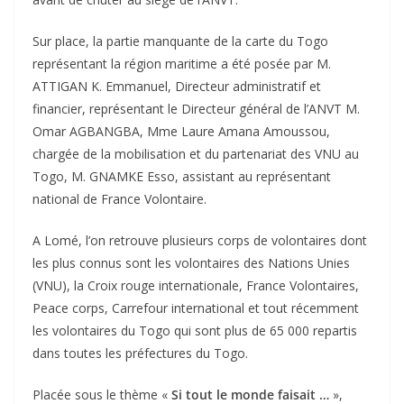
Sur place, la partie manquante de la carte du Togo
représentant la région maritime a été posée par M.
ATTIGAN K. Emmanuel, Directeur administratif et
financier, représentant le Directeur général de l’ANVT M.
Omar AGBANGBA, Mme Laure Amana Amoussou,
chargée de la mobilisation et du partenariat des VNU au
Togo, M. GNAMKE Esso, assistant au représentant
national de France Volontaire.
A Lomé, l’on retrouve plusieurs corps de volontaires dont
les plus connus sont les volontaires des Nations Unies
(VNU), la Croix rouge internationale, France Volontaires,
Peace corps, Carrefour international et tout récemment
les volontaires du Togo qui sont plus de 65 000 repartis
dans toutes les préfectures du Togo.
Placée sous le thème «
Si tout le monde faisait …
»,