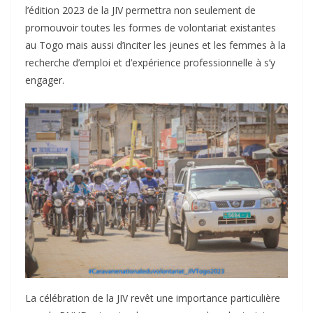
l’édition 2023 de la JIV permettra non seulement de
promouvoir toutes les formes de volontariat existantes
au Togo mais aussi d’inciter les jeunes et les femmes à la
recherche d’emploi et d’expérience professionnelle à s’y
engager.
La célébration de la JIV revêt une importance particulière