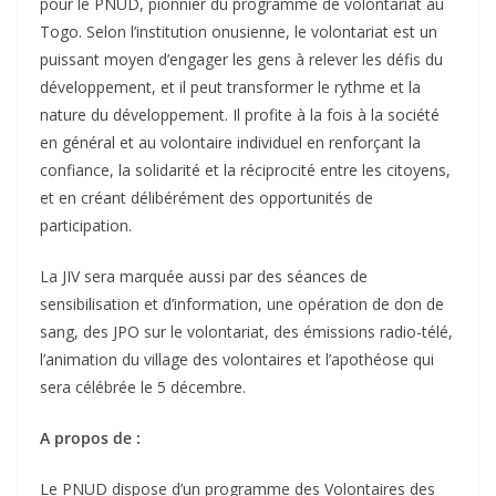
pour le PNUD, pionnier du programme de volontariat au
Togo. Selon l’institution onusienne, le volontariat est un
puissant moyen d’engager les gens à relever les défis du
développement, et il peut transformer le rythme et la
nature du développement. Il profite à la fois à la société
en général et au volontaire individuel en renforçant la
confiance, la solidarité et la réciprocité entre les citoyens,
et en créant délibérément des opportunités de
participation.
La JIV sera marquée aussi par des séances de
sensibilisation et d’information, une opération de don de
sang, des JPO sur le volontariat, des émissions radio-télé,
l’animation du village des volontaires et l’apothéose qui
sera célébrée le 5 décembre.
A propos de :
Le PNUD dispose d’un programme des Volontaires des