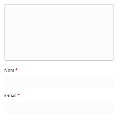
Nom
*
E-mail
*