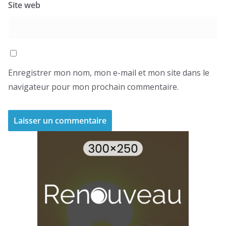
Site web
Enregistrer mon nom, mon e-mail et mon site dans le
navigateur pour mon prochain commentaire.