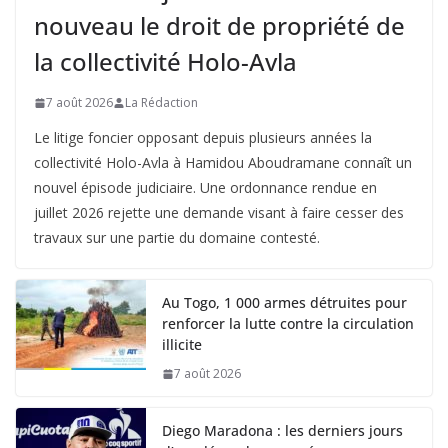
nouveau le droit de propriété de
la collectivité Holo-Avla
7 août 2026
La Rédaction
Le litige foncier opposant depuis plusieurs années la
collectivité Holo-Avla à Hamidou Aboudramane connaît un
nouvel épisode judiciaire. Une ordonnance rendue en
juillet 2026 rejette une demande visant à faire cesser des
travaux sur une partie du domaine contesté.
Au Togo, 1 000 armes détruites pour
renforcer la lutte contre la circulation
illicite
7 août 2026
Diego Maradona : les derniers jours