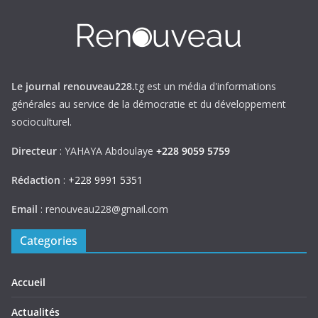
Le journal renouveau228.
tg est un média d'informations
générales au service de la démocratie et du développement
socioculturel.
Directeur
: YAHAYA Abdoulaye
+228 9059 5759
Rédaction
:
+228 9991 5351
Email
: renouveau228@gmail.com
Categories
Accueil
Actualités