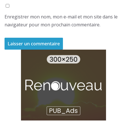
Enregistrer mon nom, mon e-mail et mon site dans le
navigateur pour mon prochain commentaire.