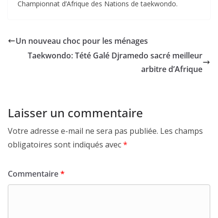
Championnat d’Afrique des Nations de taekwondo.
Un nouveau choc pour les ménages
Taekwondo: Tété Galé Djramedo sacré meilleur
arbitre d’Afrique
Laisser un commentaire
Votre adresse e-mail ne sera pas publiée.
Les champs
obligatoires sont indiqués avec
*
Commentaire
*