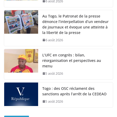
6 août 2026
Au Togo, le Patronat de la presse
dénonce l’interpellation d’un vendeur
de journaux et évoque une atteinte à
la liberté de la presse
6 août 2026
L’UFC en congrès : bilan,
réorganisation et perspectives au
menu
5 août 2026
Togo : des OSC réclament des
sanctions après l’arrêt de la CEDEAO
5 août 2026