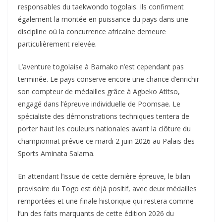
responsables du taekwondo togolais. Ils confirment
également la montée en puissance du pays dans une
discipline où la concurrence africaine demeure
particulièrement relevée.
L’aventure togolaise à Bamako n’est cependant pas
terminée. Le pays conserve encore une chance d’enrichir
son compteur de médailles grâce à Agbeko Atitso,
engagé dans l’épreuve individuelle de Poomsae. Le
spécialiste des démonstrations techniques tentera de
porter haut les couleurs nationales avant la clôture du
championnat prévue ce mardi 2 juin 2026 au Palais des
Sports Aminata Salama.
En attendant l’issue de cette dernière épreuve, le bilan
provisoire du Togo est déjà positif, avec deux médailles
remportées et une finale historique qui restera comme
l’un des faits marquants de cette édition 2026 du