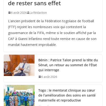
de rester sans effet
6 août 2026
La Rédaction
L’ancien président de la Fédération togolaise de football
(FTF) rejoint les nombreuses voix qui contestent la
gouvernance de la FIFA, même si le soutien affiché par la
CAF à Gianni Infantino rend toute remise en cause de son
mandat hautement improbable.
Bénin : Patrice Talon prend la tête du
Sénat, un retour au sommet de l’État
qui interroge
6 août 2026
Togo : le mentorat clinique au cœur
de l’amélioration des soins en santé
maternelle et reproductive