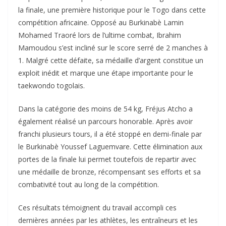
la finale, une première historique pour le Togo dans cette
compétition africaine. Opposé au Burkinabè Lamin
Mohamed Traoré lors de l’ultime combat, Ibrahim
Mamoudou s’est incliné sur le score serré de 2 manches à
1. Malgré cette défaite, sa médaille d’argent constitue un
exploit inédit et marque une étape importante pour le
taekwondo togolais.
Dans la catégorie des moins de 54 kg, Fréjus Atcho a
également réalisé un parcours honorable. Après avoir
franchi plusieurs tours, il a été stoppé en demi-finale par
le Burkinabè Youssef Laguemvare. Cette élimination aux
portes de la finale lui permet toutefois de repartir avec
une médaille de bronze, récompensant ses efforts et sa
combativité tout au long de la compétition.
Ces résultats témoignent du travail accompli ces
dernières années par les athlètes, les entraîneurs et les