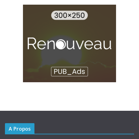
A Propos