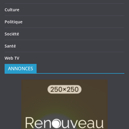
Culture
Politique
Société
Santé
Web TV
ANNONCES