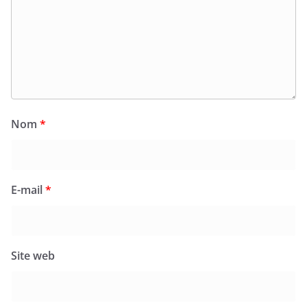
Nom
*
E-mail
*
Site web