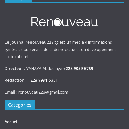
Le journal renouveau228.
tg est un média d'informations
générales au service de la démocratie et du développement
socioculturel.
Directeur
: YAHAYA Abdoulaye
+228 9059 5759
Rédaction
:
+228 9991 5351
Email
: renouveau228@gmail.com
Categories
Accueil