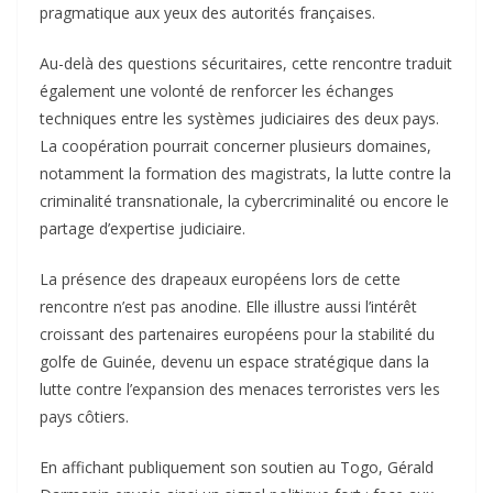
pragmatique aux yeux des autorités françaises.
Au-delà des questions sécuritaires, cette rencontre traduit
également une volonté de renforcer les échanges
techniques entre les systèmes judiciaires des deux pays.
La coopération pourrait concerner plusieurs domaines,
notamment la formation des magistrats, la lutte contre la
criminalité transnationale, la cybercriminalité ou encore le
partage d’expertise judiciaire.
La présence des drapeaux européens lors de cette
rencontre n’est pas anodine. Elle illustre aussi l’intérêt
croissant des partenaires européens pour la stabilité du
golfe de Guinée, devenu un espace stratégique dans la
lutte contre l’expansion des menaces terroristes vers les
pays côtiers.
En affichant publiquement son soutien au Togo, Gérald