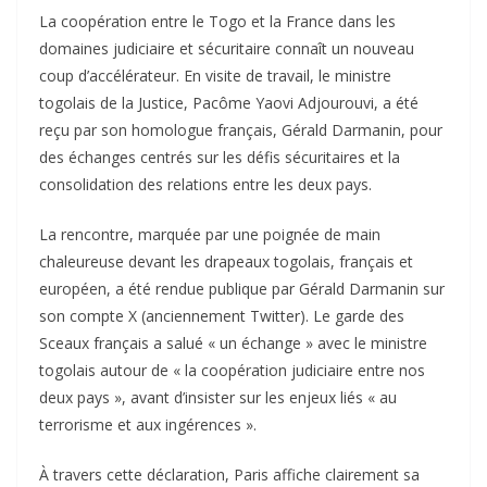
La coopération entre le Togo et la France dans les
domaines judiciaire et sécuritaire connaît un nouveau
coup d’accélérateur. En visite de travail, le ministre
togolais de la Justice, Pacôme Yaovi Adjourouvi, a été
reçu par son homologue français, Gérald Darmanin, pour
des échanges centrés sur les défis sécuritaires et la
consolidation des relations entre les deux pays.
La rencontre, marquée par une poignée de main
chaleureuse devant les drapeaux togolais, français et
européen, a été rendue publique par Gérald Darmanin sur
son compte X (anciennement Twitter). Le garde des
Sceaux français a salué « un échange » avec le ministre
togolais autour de « la coopération judiciaire entre nos
deux pays », avant d’insister sur les enjeux liés « au
terrorisme et aux ingérences ».
À travers cette déclaration, Paris affiche clairement sa