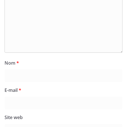
Nom
*
E-mail
*
Site web