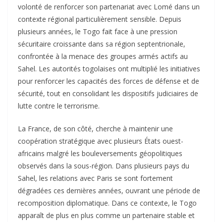
volonté de renforcer son partenariat avec Lomé dans un
contexte régional particulièrement sensible. Depuis
plusieurs années, le Togo fait face à une pression
sécuritaire croissante dans sa région septentrionale,
confrontée à la menace des groupes armés actifs au
Sahel. Les autorités togolaises ont multiplié les initiatives
pour renforcer les capacités des forces de défense et de
sécurité, tout en consolidant les dispositifs judiciaires de
lutte contre le terrorisme.
La France, de son côté, cherche à maintenir une
coopération stratégique avec plusieurs États ouest-
africains malgré les bouleversements géopolitiques
observés dans la sous-région. Dans plusieurs pays du
Sahel, les relations avec Paris se sont fortement
dégradées ces dernières années, ouvrant une période de
recomposition diplomatique. Dans ce contexte, le Togo
apparaît de plus en plus comme un partenaire stable et