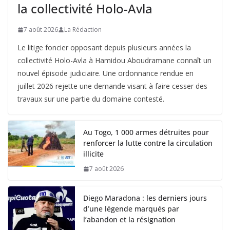
la collectivité Holo-Avla
7 août 2026
La Rédaction
Le litige foncier opposant depuis plusieurs années la
collectivité Holo-Avla à Hamidou Aboudramane connaît un
nouvel épisode judiciaire. Une ordonnance rendue en
juillet 2026 rejette une demande visant à faire cesser des
travaux sur une partie du domaine contesté.
Au Togo, 1 000 armes détruites pour
renforcer la lutte contre la circulation
illicite
7 août 2026
Diego Maradona : les derniers jours
d’une légende marqués par
l’abandon et la résignation