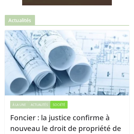
Actualités
À LA UNE
ACTUALITÉS
SOCIÉTÉ
Foncier : la justice confirme à
nouveau le droit de propriété de