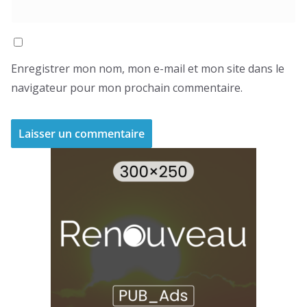
Enregistrer mon nom, mon e-mail et mon site dans le
navigateur pour mon prochain commentaire.