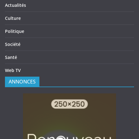
Actualités
Culture
Politique
Société
Santé
Web TV
ANNONCES