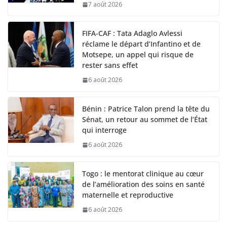
7 août 2026
FIFA-CAF : Tata Adaglo Avlessi
réclame le départ d’Infantino et de
Motsepe, un appel qui risque de
rester sans effet
6 août 2026
Bénin : Patrice Talon prend la tête du
Sénat, un retour au sommet de l’État
qui interroge
6 août 2026
Togo : le mentorat clinique au cœur
de l’amélioration des soins en santé
maternelle et reproductive
6 août 2026