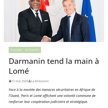
À LA UNE
ACTUALITÉS
Darmanin tend la main à
Lomé
15 mai 2026
La Rédaction
Face à la montée des menaces sécuritaires en Afrique de
l’Ouest, Paris et Lomé affichent une volonté commune de
renforcer leur coopération judiciaire et stratégique.