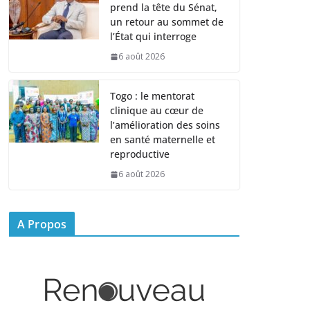
prend la tête du Sénat,
un retour au sommet de
l’État qui interroge
6 août 2026
Togo : le mentorat
clinique au cœur de
l’amélioration des soins
en santé maternelle et
reproductive
6 août 2026
A Propos