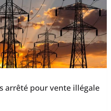
 arrêté pour vente illégale