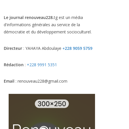
Le journal renouveau228.
tg est un média
d'informations générales au service de la
démocratie et du développement socioculturel.
Directeur
: YAHAYA Abdoulaye
+228 9059 5759
Rédaction
:
+228 9991 5351
Email
: renouveau228@gmail.com