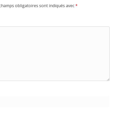
champs obligatoires sont indiqués avec
*