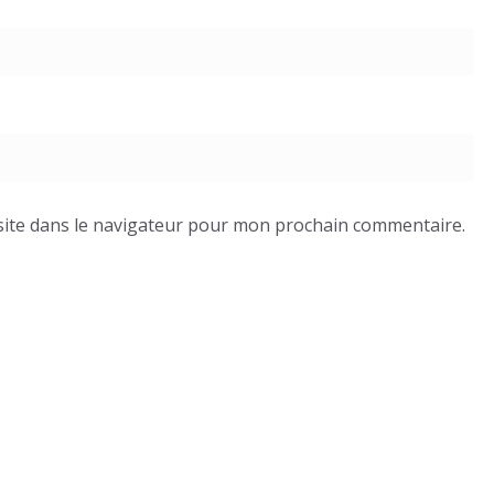
ite dans le navigateur pour mon prochain commentaire.