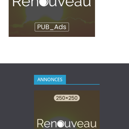
ANNONCES