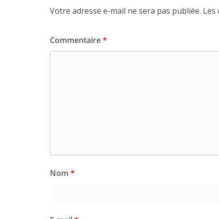
Votre adresse e-mail ne sera pas publiée.
Les 
Commentaire
*
Nom
*