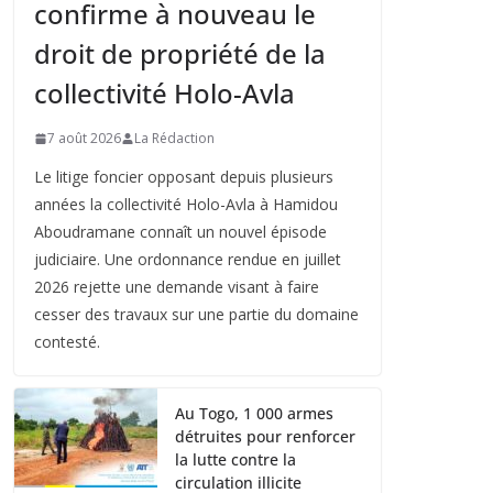
confirme à nouveau le
droit de propriété de la
collectivité Holo-Avla
7 août 2026
La Rédaction
Le litige foncier opposant depuis plusieurs
années la collectivité Holo-Avla à Hamidou
Aboudramane connaît un nouvel épisode
judiciaire. Une ordonnance rendue en juillet
2026 rejette une demande visant à faire
cesser des travaux sur une partie du domaine
contesté.
Au Togo, 1 000 armes
détruites pour renforcer
la lutte contre la
circulation illicite