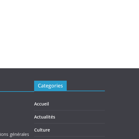
Categories
Accueil
Actualités
Culture
tions générales