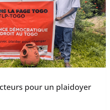
acteurs pour un plaidoyer