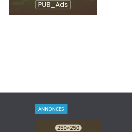
ANNONCES