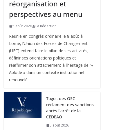
réorganisation et
perspectives au menu
5 août 2026
La Rédaction
Réunie en congrès ordinaire le 8 août à
Lomé, l’Union des Forces de Changement
(UFC) entend faire le bilan de ses activités,
définir ses orientations politiques et
réaffirmer son attachement à l’héritage de l’«
Ablodé » dans un contexte institutionnel
renouvelé.
Togo : des OSC
réclament des sanctions
après l’arrêt de la
CEDEAO
5 août 2026