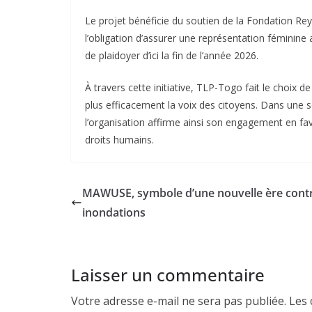
Le projet bénéficie du soutien de la Fondation Reyn
l’obligation d’assurer une représentation féminine
de plaidoyer d’ici la fin de l’année 2026.
À travers cette initiative, TLP-Togo fait le choix d
plus efficacement la voix des citoyens. Dans une
l’organisation affirme ainsi son engagement en fa
droits humains.
MAWUSE, symbole d’une nouvelle ère contr
inondations
Laisser un commentaire
Votre adresse e-mail ne sera pas publiée.
Les 