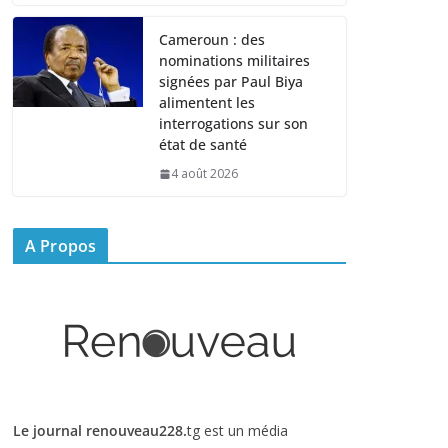
Cameroun : des
nominations militaires
signées par Paul Biya
alimentent les
interrogations sur son
état de santé
4 août 2026
A Propos
Le journal renouveau228.
tg est un média