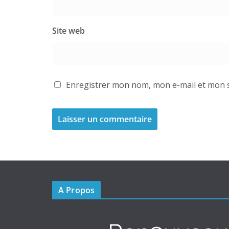
Site web
Enregistrer mon nom, mon e-mail et mon s
A Propos