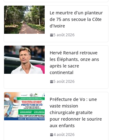
Le meurtre d’un planteur
de 75 ans secoue la Côte
d’Ivoire
5 août 2026
Hervé Renard retrouve
les Éléphants, onze ans
après le sacre
continental
5 août 2026
Préfecture de Vo : une
vaste mission
chirurgicale gratuite
pour redonner le sourire
aux enfants
4 août 2026