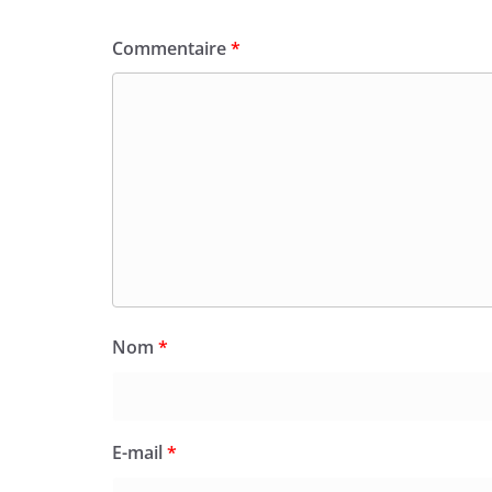
Commentaire
*
Nom
*
E-mail
*