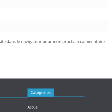
ite dans le navigateur pour mon prochain commentaire.
Categories
Accueil