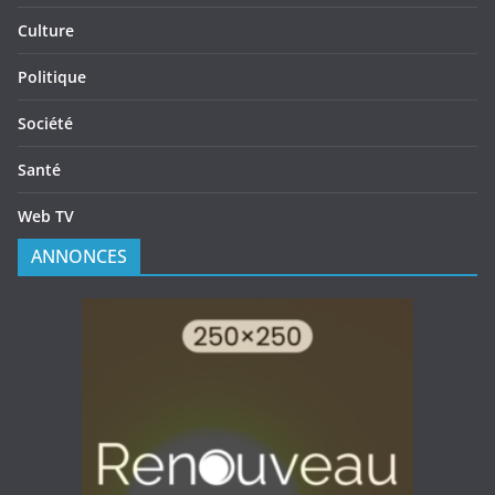
Culture
Politique
Société
Santé
Web TV
ANNONCES