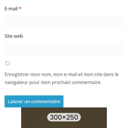
E-mail
*
Site web
Enregistrer mon nom, mon e-mail et mon site dans le
navigateur pour mon prochain commentaire.