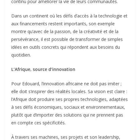
continu pour améliorer la vie de leurs communautés.
Dans un continent où les défis d’accès à la technologie et
aux financements restent importants, son exemple
montre qu’avec de la passion, de la créativité et de la
persévérance, il est possible de transformer de simples
idées en outils concrets qui répondent aux besoins du
quotidien.
L’Afrique, source d’innovation
Pour Edouard, l’innovation africaine ne doit pas imiter ;
elle doit s’inspirer des réalités locales. Sa vision est claire :
l’Afrique doit produire ses propres technologies, adaptées
à ses défis économiques, sociaux et environnementaux,
plutôt que d’importer des solutions qui ne prennent pas
en compte ces spécificités.
À travers ses machines, ses projets et son leadership,