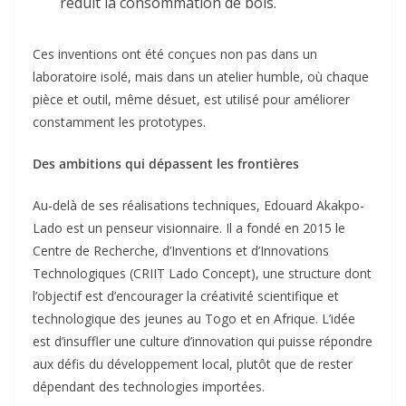
réduit la consommation de bois.
Ces inventions ont été conçues non pas dans un
laboratoire isolé, mais dans un atelier humble, où chaque
pièce et outil, même désuet, est utilisé pour améliorer
constamment les prototypes.
Des ambitions qui dépassent les frontières
Au-delà de ses réalisations techniques, Edouard Akakpo-
Lado est un penseur visionnaire. Il a fondé en 2015 le
Centre de Recherche, d’Inventions et d’Innovations
Technologiques (CRIIT Lado Concept), une structure dont
l’objectif est d’encourager la créativité scientifique et
technologique des jeunes au Togo et en Afrique. L’idée
est d’insuffler une culture d’innovation qui puisse répondre
aux défis du développement local, plutôt que de rester
dépendant des technologies importées.