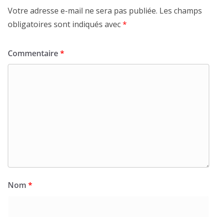
Votre adresse e-mail ne sera pas publiée.
Les champs
obligatoires sont indiqués avec
*
Commentaire
*
Nom
*