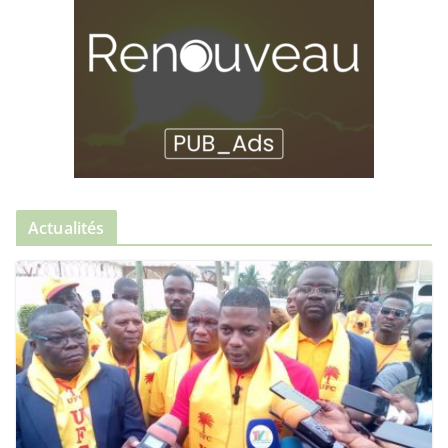
Actualités