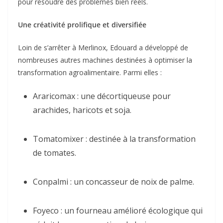
pour résoudre des problèmes bien réels.
Une créativité prolifique et diversifiée
Loin de s’arrêter à Merlinox, Edouard a développé de
nombreuses autres machines destinées à optimiser la
transformation agroalimentaire. Parmi elles :
Araricomax : une décortiqueuse pour
arachides, haricots et soja.
Tomatomixer : destinée à la transformation
de tomates.
Conpalmi : un concasseur de noix de palme.
Foyeco : un fourneau amélioré écologique qui