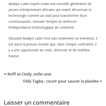
Akakpo-Lado inspire toute une nouvelle génération de
jeunes entrepreneurs africains qui voient désormais la
technologie comme un outil pour transformer leurs
communautés, stimuler l’emploi et renforcer
l’indépendance technologique du continent.
Edouard Akakpo-Lado n’est pas seulement un inventeur, il
est aussi la preuve vivante que, dans chaque contrainte, il
y a une opportunité de créer, d’innover et de redéfinir
l’avenir.
Koffi et Cindy, enfin unis
Félix Tagba : courir pour sauver la planète
Laisser un commentaire