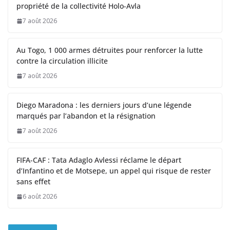
propriété de la collectivité Holo-Avla
7 août 2026
Au Togo, 1 000 armes détruites pour renforcer la lutte
contre la circulation illicite
7 août 2026
Diego Maradona : les derniers jours d’une légende
marqués par l’abandon et la résignation
7 août 2026
FIFA-CAF : Tata Adaglo Avlessi réclame le départ
d’Infantino et de Motsepe, un appel qui risque de rester
sans effet
6 août 2026