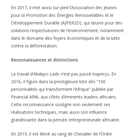
En 2017, il met aussi sur pied l’Association des Jeunes
pour la Promotion des Énergies Renouvelables et le
Développement Durable (AJPER2D), qui œuvre pour des
solutions respectueuses de l’environnement, notamment
dans le domaine des foyers économiques et de la lutte
contre la déforestation.
Reconnaissances et distinctions
Le travail d’Akakpo-Lado n’est pas passé inaperçu. En
2016, il figure dans la prestigieuse liste des “100
personnalités qui transforment l’Afrique” publiée par
Financial Afrik, aux côtés d’éminents leaders africains.
Cette reconnaissance souligne non seulement ses
réalisations techniques, mais aussi son influence
grandissante dans la pensée entrepreneuriale africaine.
En 2019, il est élevé au rang de Chevalier de l’Ordre