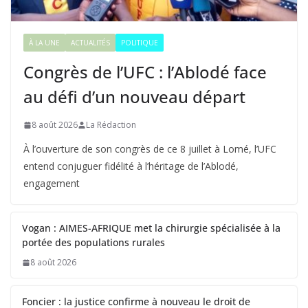
À LA UNE
ACTUALITÉS
POLITIQUE
Congrès de l’UFC : l’Ablodé face
au défi d’un nouveau départ
8 août 2026
La Rédaction
À l’ouverture de son congrès de ce 8 juillet à Lomé, l’UFC
entend conjuguer fidélité à l’héritage de l’Ablodé,
engagement
Vogan : AIMES-AFRIQUE met la chirurgie spécialisée à la
portée des populations rurales
8 août 2026
Foncier : la justice confirme à nouveau le droit de