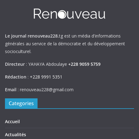
Le journal renouveau228.
tg est un média d'informations
générales au service de la démocratie et du développement
socioculturel.
Directeur
: YAHAYA Abdoulaye
+228 9059 5759
Rédaction
:
+228 9991 5351
Email
: renouveau228@gmail.com
Categories
Accueil
Actualités