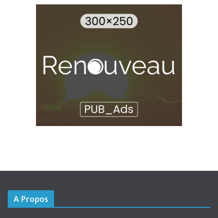
A Propos