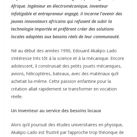
Afrique. Ingénieur en électromécanique, inventeur
infatigable et entrepreneur engagé, il incarne l’avenir des
jeunes innovateurs africains qui refusent de subir la
technologie importée et préfèrent créer des solutions
locales adaptées aux besoins réels de leur communauté.
Né au début des années 1990, Edouard Akakpo-Lado
s’intéresse très tôt à la science et à la mécanique. Encore
adolescent, il construisait des petits jouets mécaniques,
avions, hélicoptères, bateaux, avec des matériaux qu’il
achetait lui-même. Cette passion enfantine pour la
création allait rapidement se transformer en vocation
réelle.
Un inventeur au service des besoins locaux
Alors qu’il poursuit des études universitaires en physique,
Akakpo-Lado est frustré par l’approche trop théorique de