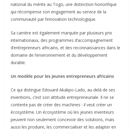
national du mérite au Togo, une distinction honorifique
qui récompense son engagement au service de la
communauté par l’innovation technologique.
Sa carrière est également marquée par plusieurs prix
internationaux, des programmes d’accompagnement
d’entrepreneurs africains, et des reconnaissances dans le
domaine de l’environnement et du développement
durable.
Un modèle pour les jeunes entrepreneurs africains
Ce qui distingue Edouard Akakpo-Lado, au-delà de ses
inventions, c’est son attitude entrepreneuriale. Il ne se
contente pas de créer des machines : il veut créer un
écosystème. Un écosystème où les jeunes inventeurs
peuvent non seulement concevoir des solutions, mais
aussi les produire, les commercialiser et les adapter en