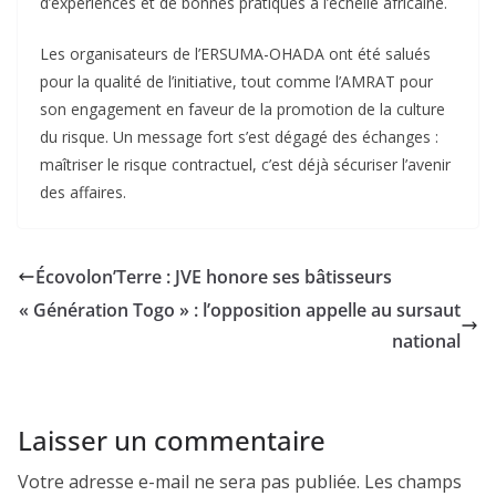
d’expériences et de bonnes pratiques à l’échelle africaine.
Les organisateurs de l’ERSUMA-OHADA ont été salués
pour la qualité de l’initiative, tout comme l’AMRAT pour
son engagement en faveur de la promotion de la culture
du risque. Un message fort s’est dégagé des échanges :
maîtriser le risque contractuel, c’est déjà sécuriser l’avenir
des affaires.
Écovolon’Terre : JVE honore ses bâtisseurs
« Génération Togo » : l’opposition appelle au sursaut
national
Laisser un commentaire
Votre adresse e-mail ne sera pas publiée.
Les champs