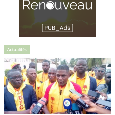
Actualités