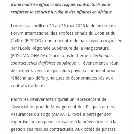
d’une maîtrise efficace des risques contractuels pour
renforcer la sécurité juridique des affaires en Afrique.
Lomé a accueilli du 20 au 23 mai 2026 la 4e édition du
Forum International des Professionnels du Droit et du
Chiffre (FIPROD), une rencontre de haut niveau organisée
par l’École Régionale Supérieure de la Magistrature
(ERSUMA-OHADA). Placé sous le thème «
Techniques
contractuelles d’affaires en Afrique
», l’événement a réuni
des experts venus de plusieurs pays du continent pour
réfléchir aux défis juridiques et économiques liés aux
contrats d’affaires.
Parmi les intervenants figurait un représentant de
l’Association pour le Management des Risques et des
Assurances du Togo (AMRAT), invité à partager son
expertise lors du panel consacré à la prévention et à la
gestion des risques contractuels. Aux côtés de juristes,