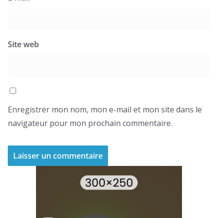
Site web
Enregistrer mon nom, mon e-mail et mon site dans le
navigateur pour mon prochain commentaire.