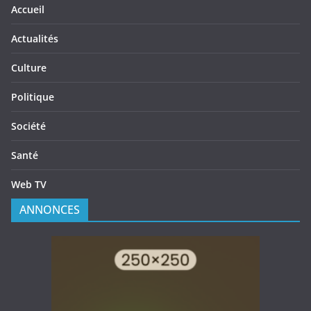
Accueil
Actualités
Culture
Politique
Société
Santé
Web TV
ANNONCES