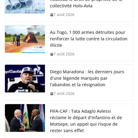
collectivité Holo-Avla
7 août 2026
Au Togo, 1 000 armes détruites pour
renforcer la lutte contre la circulation
illicite
7 août 2026
Diego Maradona : les derniers jours
d’une légende marqués par
l’abandon et la résignation
7 août 2026
FIFA-CAF : Tata Adaglo Avlessi
réclame le départ d’Infantino et de
Motsepe, un appel qui risque de
rester sans effet