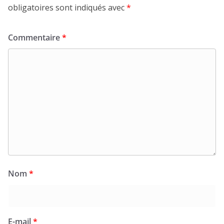
obligatoires sont indiqués avec
*
Commentaire
*
Nom
*
E-mail
*