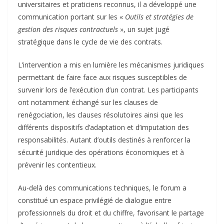
universitaires et praticiens reconnus, il a développé une
communication portant sur les «
Outils et stratégies de
gestion des risques contractuels
», un sujet jugé
stratégique dans le cycle de vie des contrats.
L’intervention a mis en lumière les mécanismes juridiques
permettant de faire face aux risques susceptibles de
survenir lors de l’exécution d’un contrat. Les participants
ont notamment échangé sur les clauses de
renégociation, les clauses résolutoires ainsi que les
différents dispositifs d’adaptation et d’imputation des
responsabilités. Autant d’outils destinés à renforcer la
sécurité juridique des opérations économiques et à
prévenir les contentieux.
Au-delà des communications techniques, le forum a
constitué un espace privilégié de dialogue entre
professionnels du droit et du chiffre, favorisant le partage