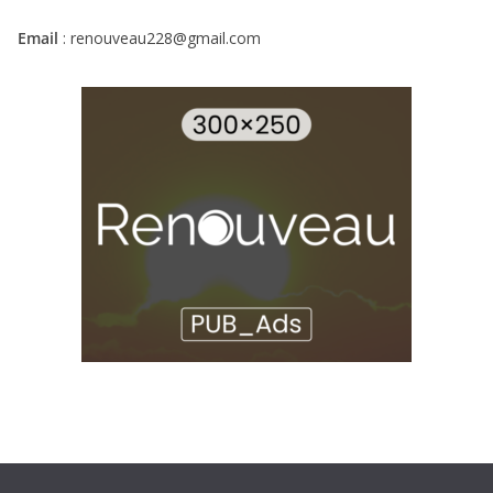
Email
: renouveau228@gmail.com