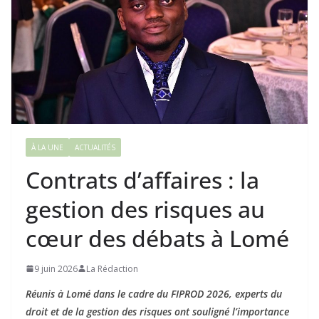
À LA UNE
ACTUALITÉS
Contrats d’affaires : la
gestion des risques au
cœur des débats à Lomé
9 juin 2026
La Rédaction
Réunis à Lomé dans le cadre du FIPROD 2026, experts du
droit et de la gestion des risques ont souligné l’importance