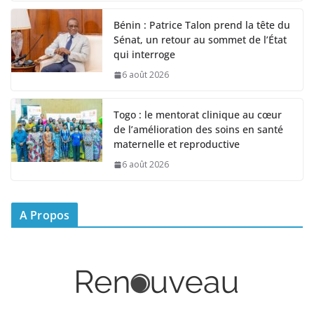
Bénin : Patrice Talon prend la tête du
Sénat, un retour au sommet de l’État
qui interroge
6 août 2026
Togo : le mentorat clinique au cœur
de l’amélioration des soins en santé
maternelle et reproductive
6 août 2026
A Propos