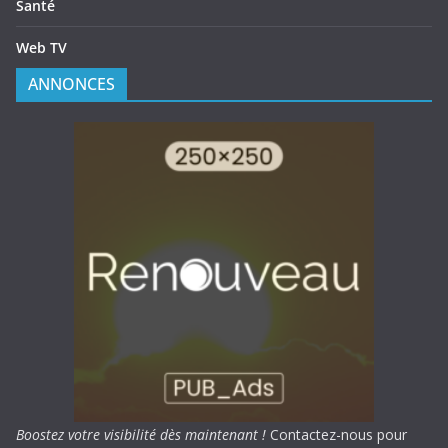
Santé
Web TV
ANNONCES
Boostez votre visibilité dès maintenant !
Contactez-nous pour