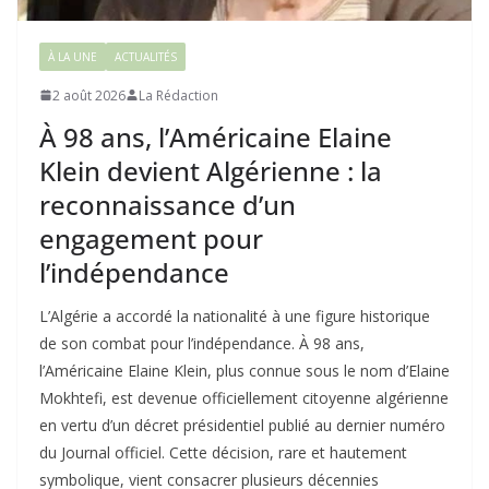
À LA UNE
ACTUALITÉS
2 août 2026
La Rédaction
À 98 ans, l’Américaine Elaine
Klein devient Algérienne : la
reconnaissance d’un
engagement pour
l’indépendance
L’Algérie a accordé la nationalité à une figure historique
de son combat pour l’indépendance. À 98 ans,
l’Américaine Elaine Klein, plus connue sous le nom d’Elaine
Mokhtefi, est devenue officiellement citoyenne algérienne
en vertu d’un décret présidentiel publié au dernier numéro
du Journal officiel. Cette décision, rare et hautement
symbolique, vient consacrer plusieurs décennies