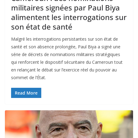
militaires signées par Paul Biya
alimentent les interrogations sur
son état de santé
Malgré les interrogations persistantes sur son état de
santé et son absence prolongée, Paul Biya a signé une
série de décrets de nominations militaires stratégiques
qui renforcent le dispositif sécuritaire du Cameroun tout
en relançant le débat sur l’exercice réel du pouvoir au
sommet de l’État.
Read More