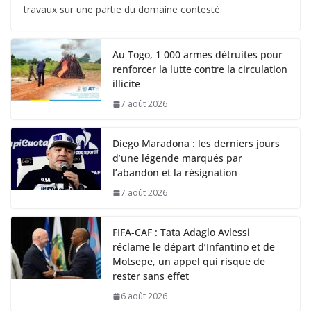
travaux sur une partie du domaine contesté.
Au Togo, 1 000 armes détruites pour
renforcer la lutte contre la circulation
illicite
7 août 2026
Diego Maradona : les derniers jours
d’une légende marqués par
l’abandon et la résignation
7 août 2026
FIFA-CAF : Tata Adaglo Avlessi
réclame le départ d’Infantino et de
Motsepe, un appel qui risque de
rester sans effet
6 août 2026