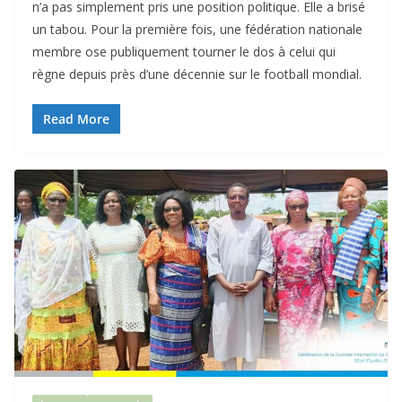
n’a pas simplement pris une position politique. Elle a brisé
un tabou. Pour la première fois, une fédération nationale
membre ose publiquement tourner le dos à celui qui
règne depuis près d’une décennie sur le football mondial.
Read More