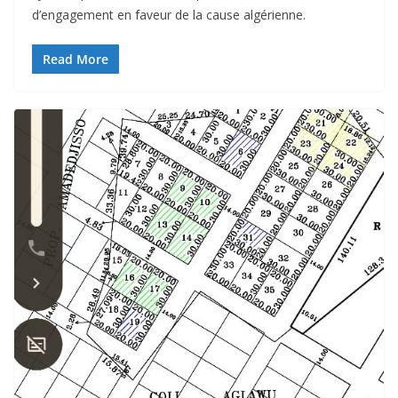
d’engagement en faveur de la cause algérienne.
Read More