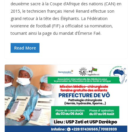
deuxième sacre à la Coupe d’Afrique des nations (CAN) en
2015, le technicien français Hervé Renard effectue son
grand retour à la tête des Éléphants. La Fédération
ivoirienne de football (FIF) a officialisé sa nomination,
tournant ainsi la page du mandat d’Émerse Faé.
Read More