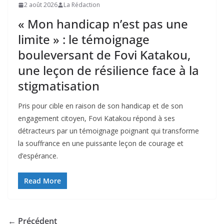
2 août 2026
La Rédaction
« Mon handicap n’est pas une
limite » : le témoignage
bouleversant de Fovi Katakou,
une leçon de résilience face à la
stigmatisation
Pris pour cible en raison de son handicap et de son
engagement citoyen, Fovi Katakou répond à ses
détracteurs par un témoignage poignant qui transforme
la souffrance en une puissante leçon de courage et
d’espérance.
Read More
← Précédent