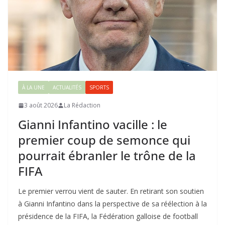
À LA UNE
ACTUALITÉS
SPORTS
3 août 2026
La Rédaction
Gianni Infantino vacille : le
premier coup de semonce qui
pourrait ébranler le trône de la
FIFA
Le premier verrou vient de sauter. En retirant son soutien
à Gianni Infantino dans la perspective de sa réélection à la
présidence de la FIFA, la Fédération galloise de football