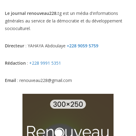
Le journal renouveau228.
tg est un média d'informations
générales au service de la démocratie et du développement
socioculturel.
Directeur
: YAHAYA Abdoulaye
+228 9059 5759
Rédaction
:
+228 9991 5351
Email
: renouveau228@gmail.com