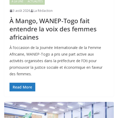
À LA UNE
ACTUALITÉS
3 août 2026
La Rédaction
À Mango, WANEP-Togo fait
entendre la voix des femmes
africaines
À l’occasion de la Journée Internationale de la Femme
Africaine, WANEP-Togo a pris une part active aux
activités organisées dans la préfecture de l’Oti pour
promouvoir la justice sociale et économique en faveur
des femmes.
Read More