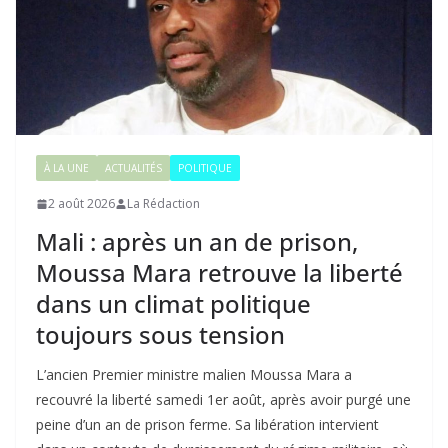
À LA UNE
ACTUALITÉS
POLITIQUE
2 août 2026
La Rédaction
Mali : après un an de prison,
Moussa Mara retrouve la liberté
dans un climat politique
toujours sous tension
L’ancien Premier ministre malien Moussa Mara a
recouvré la liberté samedi 1er août, après avoir purgé une
peine d’un an de prison ferme. Sa libération intervient