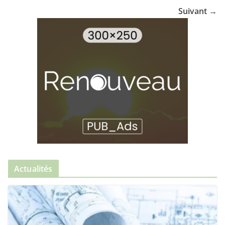
Suivant →
Actualités