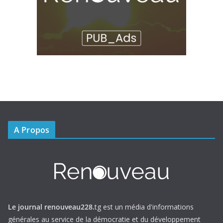
A Propos
Le journal renouveau228.
tg est un média d'informations
générales au service de la démocratie et du développement